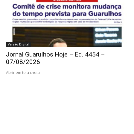
Versão Digital
Jornal Guarulhos Hoje – Ed. 4454 –
07/08/2026
Abrir em tela cheia