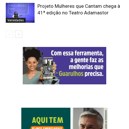
Projeto Mulheres que Cantam chega à
41ª edição no Teatro Adamastor
Variedades