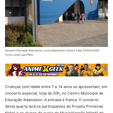
Assunto:Fachada Adamastor Local:Adamastor Centro Data:14/04/2009/
Fotos:José Luiz/PMG
Crianças com idade entre 7 e 14 anos se apresentam, em
concerto especial, hoje às 20h, no Centro Municipal de
Educação Adamastor. A entrada é franca. O concerto
desta quarta terá os participantes do Projeto Primeiras
Notas e os alunos do curso de Musicalização Infantil do