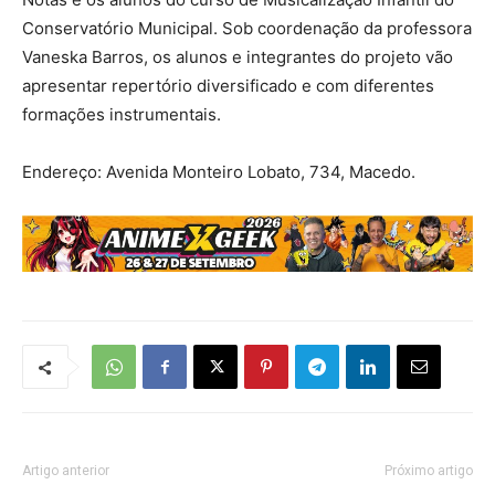
Conservatório Municipal. Sob coordenação da professora
Vaneska Barros, os alunos e integrantes do projeto vão
apresentar repertório diversificado e com diferentes
formações instrumentais.
Endereço: Avenida Monteiro Lobato, 734, Macedo.
Artigo anterior
Próximo artigo