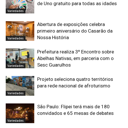
de Uno gratuito para todas as idades
Variedades
Abertura de exposições celebra
primeiro aniversário do Casarão da
Nossa História
Variedades
Prefeitura realiza 3º Encontro sobre
Abelhas Nativas, em parceria com o
Sesc Guarulhos
Variedades
Projeto seleciona quatro territórios
para rede nacional de afroturismo
Variedades
São Paulo: Flipei terá mais de 180
convidados e 65 mesas de debates
Variedades