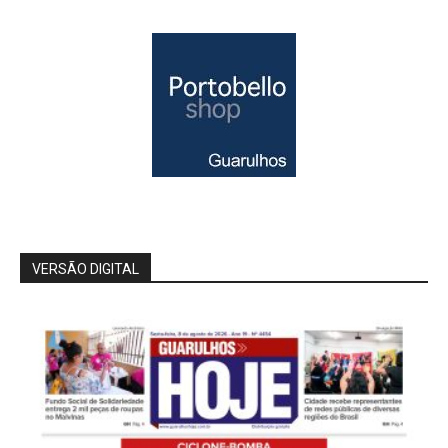
VERSÃO DIGITAL