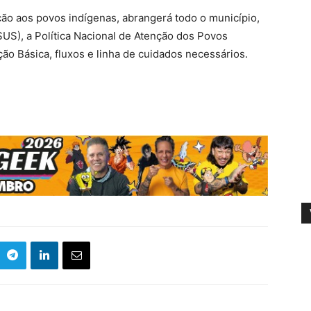
ação aos povos indígenas, abrangerá todo o município,
US), a Política Nacional de Atenção dos Povos
o Básica, fluxos e linha de cuidados necessários.