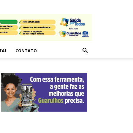
TAL
CONTATO