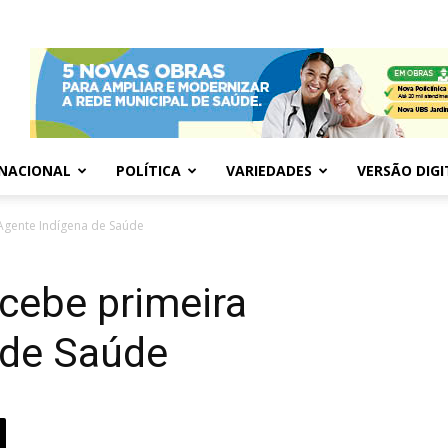
NACIONAL
POLÍTICA
VARIEDADES
VERSÃO DIGI
Agente Indígena de Saúde
cebe primeira
 de Saúde