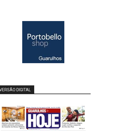
VERSÃO DIGITAL