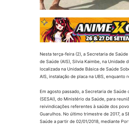
Nesta
ter
ça-feira (2), a Secretaria de Saúd
de Saúde (AIS), Silvia Kaimbe, na Unidade 
localizada na Unidade Básica de Saúde Sob
AIS, instalação de placa na UBS, enquanto r
Em agosto passado, a Secretaria de Saúde 
(SESAI), do Ministério da Saúde, para reun
reivindicações referentes à saúde dos povo
Guarulhos. No último trimestre de 2017, a 
Saúde a partir de
02/01/2018
, mediante Por