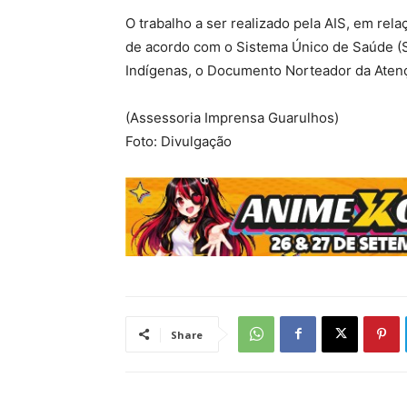
O trabalho a ser realizado pela AIS, em rel
de acordo com o Sistema Único de Saúde (S
Indígenas, o Documento Norteador da Atençã
(Assessoria Imprensa Guarulhos)
Foto: Divulgação
Share