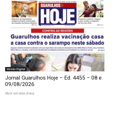
Versão Digital
Jornal Guarulhos Hoje – Ed. 4455 – 08 e
09/08/2026
Abrir em tela cheia