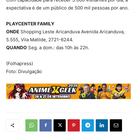
expectativa é de um público de 500 mil pessoas por ano.
PLAYCENTER FAMILY
ONDE
Shopping Leste Aricanduva Avenida Aricanduva,
5.555, Vila Matilde, 2721-6244.
QUANDO
Seg. a dom.: das 10h às 22h.
(Folhapress)
Foto: Divulgação