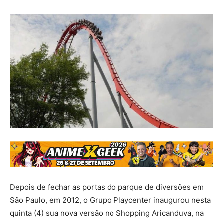
Depois de fechar as portas do parque de diversões em
São Paulo, em 2012, o Grupo Playcenter inaugurou nesta
quinta (4) sua nova versão no Shopping Aricanduva, na