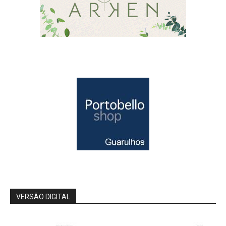
VERSÃO DIGITAL