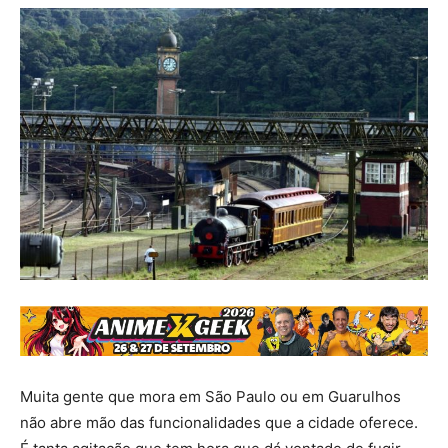
Muita gente que mora em São Paulo ou em Guarulhos
não abre mão das funcionalidades que a cidade oferece.