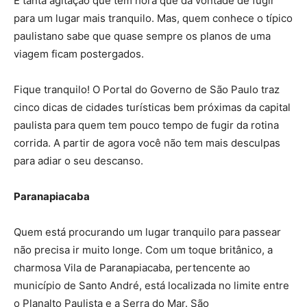
É tanta agitação que tem hora que dá vontade de fugir
para um lugar mais tranquilo. Mas, quem conhece o típico
paulistano sabe que quase sempre os planos de uma
viagem ficam postergados.
Fique tranquilo! O Portal do Governo de São Paulo traz
cinco dicas de cidades turísticas bem próximas da capital
paulista para quem tem pouco tempo de fugir da rotina
corrida. A partir de agora você não tem mais desculpas
para adiar o seu descanso.
Paranapiacaba
Quem está procurando um lugar tranquilo para passear
não precisa ir muito longe. Com um toque britânico, a
charmosa Vila de Paranapiacaba, pertencente ao
município de Santo André, está localizada no limite entre
o Planalto Paulista e a Serra do Mar. São