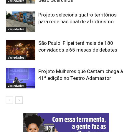
Sesc Guarulhos
Variedades
Projeto seleciona quatro territórios
para rede nacional de afroturismo
Variedades
São Paulo: Flipei terá mais de 180
convidados e 65 mesas de debates
Variedades
Projeto Mulheres que Cantam chega à
41ª edição no Teatro Adamastor
Variedades