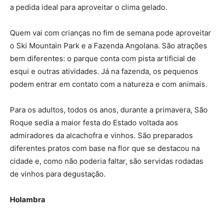
a pedida ideal para aproveitar o clima gelado.
Quem vai com crianças no fim de semana pode aproveitar
o Ski Mountain Park e a Fazenda Angolana. São atrações
bem diferentes: o parque conta com pista artificial de
esqui e outras atividades. Já na fazenda, os pequenos
podem entrar em contato com a natureza e com animais.
Para os adultos, todos os anos, durante a primavera, São
Roque sedia a maior festa do Estado voltada aos
admiradores da alcachofra e vinhos. São preparados
diferentes pratos com base na flor que se destacou na
cidade e, como não poderia faltar, são servidas rodadas
de vinhos para degustação.
Holambra