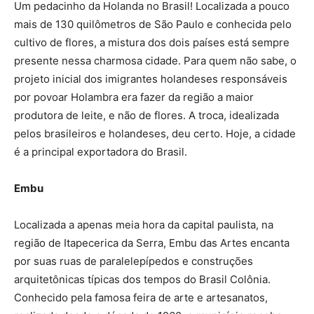
Um pedacinho da Holanda no Brasil! Localizada a pouco
mais de 130 quilômetros de São Paulo e conhecida pelo
cultivo de flores, a mistura dos dois países está sempre
presente nessa charmosa cidade. Para quem não sabe, o
projeto inicial dos imigrantes holandeses responsáveis
por povoar Holambra era fazer da região a maior
produtora de leite, e não de flores. A troca, idealizada
pelos brasileiros e holandeses, deu certo. Hoje, a cidade
é a principal exportadora do Brasil.
Embu
Localizada a apenas meia hora da capital paulista, na
região de Itapecerica da Serra, Embu das Artes encanta
por suas ruas de paralelepípedos e construções
arquitetônicas típicas dos tempos do Brasil Colônia.
Conhecido pela famosa feira de arte e artesanatos,