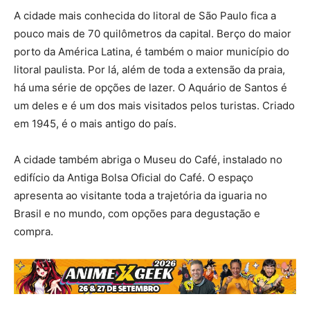
A cidade mais conhecida do litoral de São Paulo fica a
pouco mais de 70 quilômetros da capital. Berço do maior
porto da América Latina, é também o maior município do
litoral paulista. Por lá, além de toda a extensão da praia,
há uma série de opções de lazer. O Aquário de Santos é
um deles e é um dos mais visitados pelos turistas. Criado
em 1945, é o mais antigo do país.
A cidade também abriga o Museu do Café, instalado no
edifício da Antiga Bolsa Oficial do Café. O espaço
apresenta ao visitante toda a trajetória da iguaria no
Brasil e no mundo, com opções para degustação e
compra.