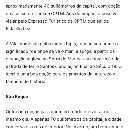
aproximadamente 40 quilômetros da capital, com opção
do acesso de trem da CPTM. Aos domingos, é possível
viajar pelo Expresso Turístico da CPTM que sai da
Estação Luz.
A Vila, nomeada pelos índios tupis, tem no seu nome o
significado “de onde se vê o mar” e surgiu a partir da
ocupação inglesa na Serra do Mar para a construção da
estrada de ferro Santos-Jundiaí, no final do Século 19. O
local é uma boa opção para os amantes da natureza e
também de história.
São Roque
Outra boa opção para quem pretende ir e voltar no
mesmo dia. A apenas 70 quilômetros da capital, a cidade
conserva os ares de interior. No inverno, um bom vinho é