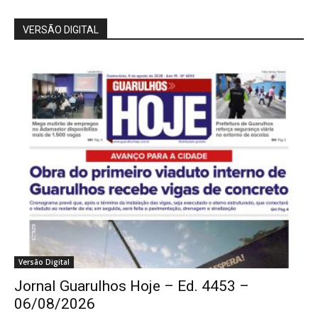
VERSÃO DIGITAL
Versão Digital
Jornal Guarulhos Hoje – Ed. 4453 –
06/08/2026