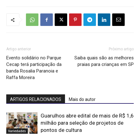
Artigo anterior
Próximo artigo
Evento solidário no Parque
Saiba quais são as melhores
Cecap terá participação da
praias para crianças em SP
banda Rosalia Paranoia e
Raffa Moreira
ARTIGOS RELACIONADOS
Mais do autor
Guarulhos abre edital de mais de R$ 1,6
milhão para seleção de projetos de
pontos de cultura
Variedades