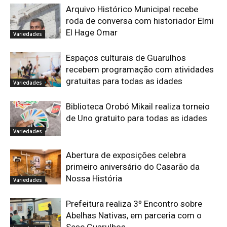
Arquivo Histórico Municipal recebe
roda de conversa com historiador Elmi
El Hage Omar
Variedades
Espaços culturais de Guarulhos
recebem programação com atividades
gratuitas para todas as idades
Variedades
Biblioteca Orobó Mikail realiza torneio
de Uno gratuito para todas as idades
Variedades
Abertura de exposições celebra
primeiro aniversário do Casarão da
Nossa História
Variedades
Prefeitura realiza 3º Encontro sobre
Abelhas Nativas, em parceria com o