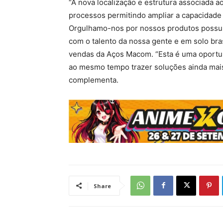
“A nova localização e estrutura associada 
processos permitindo ampliar a capacidade
Orgulhamo-nos por nossos produtos possuí
com o talento da nossa gente e em solo bras
vendas da Aços Macom. “Esta é uma oportu
ao mesmo tempo trazer soluções ainda mai
complementa.
Share