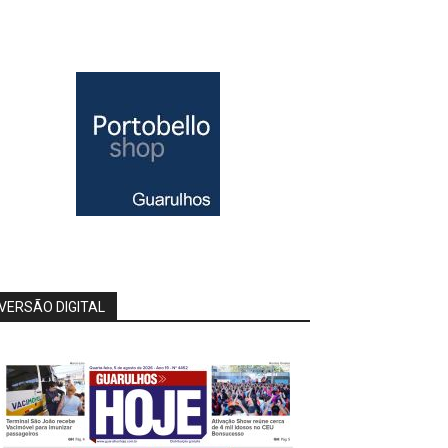
VERSÃO DIGITAL