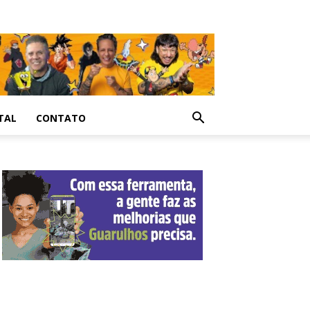
TAL
CONTATO