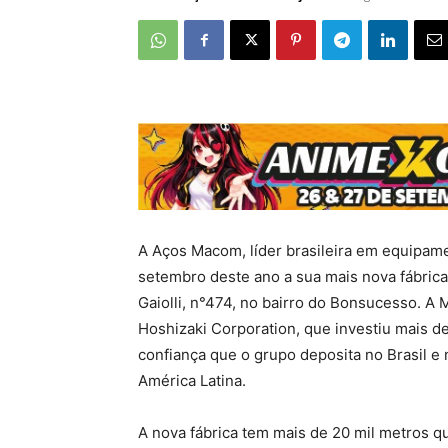
A Aços Macom, líder brasileira em equipame
setembro deste ano a sua mais nova fábrica
Gaiolli, n°474, no bairro do Bonsucesso. 
Hoshizaki Corporation, que investiu mais de
confiança que o grupo deposita no Brasil e
América Latina.
A nova fábrica tem mais de 20 mil metros q