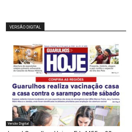
VERSÃO DIGITAL
Versão Digital