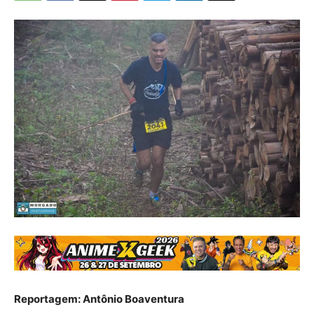
Reportagem: Antônio Boaventura