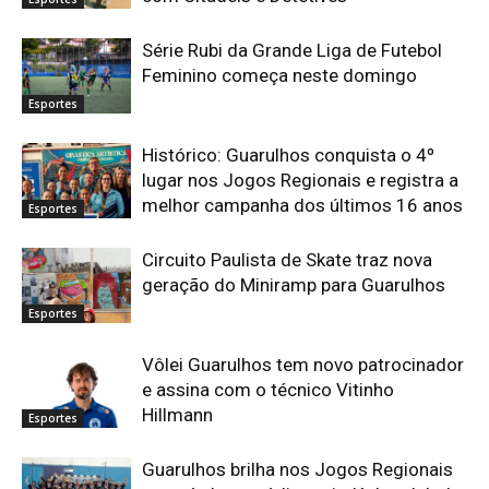
Série Rubi da Grande Liga de Futebol
Feminino começa neste domingo
Esportes
Histórico: Guarulhos conquista o 4º
lugar nos Jogos Regionais e registra a
melhor campanha dos últimos 16 anos
Esportes
Circuito Paulista de Skate traz nova
geração do Miniramp para Guarulhos
Esportes
Vôlei Guarulhos tem novo patrocinador
e assina com o técnico Vitinho
Hillmann
Esportes
Guarulhos brilha nos Jogos Regionais