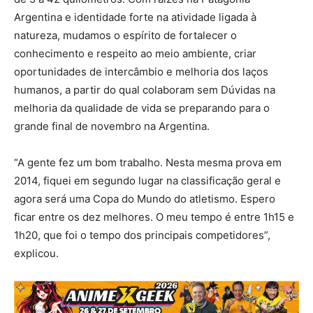
Argentina e identidade forte na atividade ligada à
natureza, mudamos o espírito de fortalecer o
conhecimento e respeito ao meio ambiente, criar
oportunidades de intercâmbio e melhoria dos laços
humanos, a partir do qual colaboram sem Dúvidas na
melhoria da qualidade de vida se preparando para o
grande final de novembro na Argentina.
“A gente fez um bom trabalho. Nesta mesma prova em
2014, fiquei em segundo lugar na classificação geral e
agora será uma Copa do Mundo do atletismo. Espero
ficar entre os dez melhores. O meu tempo é entre 1h15 e
1h20, que foi o tempo dos principais competidores”,
explicou.