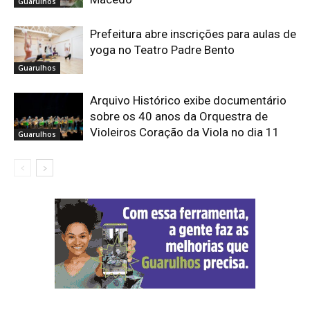
Guarulhos
Prefeitura abre inscrições para aulas de
yoga no Teatro Padre Bento
Guarulhos
Arquivo Histórico exibe documentário
sobre os 40 anos da Orquestra de
Violeiros Coração da Viola no dia 11
Guarulhos