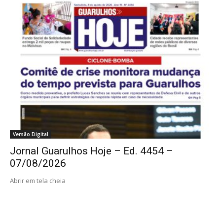
Versão Digital
Jornal Guarulhos Hoje – Ed. 4454 –
07/08/2026
Abrir em tela cheia