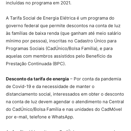
incluídas no programa em 2021.
A Tarifa Social de Energia Elétrica é um programa do
governo federal que permite descontos na conta de luz
às famílias de baixa renda (que ganham até meio salário
mínimo por pessoa), inscritas no Cadastro Único para
Programas Sociais (CadÚnico/Bolsa Família), e para
aquelas com membros assistidos pelo Benefício da
Prestação Continuada (BPC).
Desconto da tarifa de energia
– Por conta da pandemia
de Covid-19 e da necessidade de manter o
distanciamento social, interessados em obter o desconto
na conta de luz devem agendar o atendimento na Central
do CadÚnico/Bolsa Família e nas unidades do CadMóvel
por e-mail, telefone e WhatsApp.