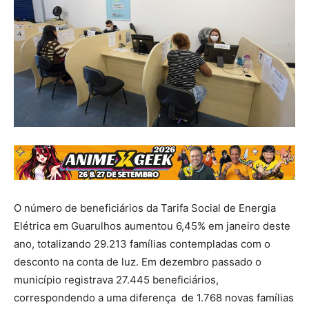
O número de beneficiários da Tarifa Social de Energia
Elétrica em Guarulhos aumentou 6,45% em janeiro deste
ano, totalizando 29.213 famílias contempladas com o
desconto na conta de luz. Em dezembro passado o
município registrava 27.445 beneficiários,
correspondendo a uma diferença de 1.768 novas famílias