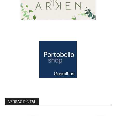
VERSÃO DIGITAL