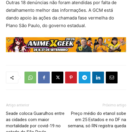
Outras 18 denúncias não foram atendidas por falta de
detalhamento melhor das informações. A GCM está
dando apoio às ações da chamada fase vermelha do
Plano São Paulo, do governo estadual.
Artigo anterior
Próximo artigo
Seade coloca Guarulhos entre
Preço médio do etanol sobe
as cidades com maior
em 25 Estados e no DF na
mortalidade por covid-19 no
semana; só RN registra queda