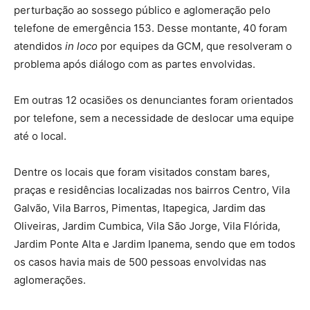
perturbação ao sossego público e aglomeração pelo
telefone de emergência 153. Desse montante, 40 foram
atendidos
in loco
por equipes da GCM, que resolveram o
problema após diálogo com as partes envolvidas.
Em outras 12 ocasiões os denunciantes foram orientados
por telefone, sem a necessidade de deslocar uma equipe
até o local.
Dentre os locais que foram visitados constam bares,
praças e residências localizadas nos bairros Centro, Vila
Galvão, Vila Barros, Pimentas, Itapegica, Jardim das
Oliveiras, Jardim Cumbica, Vila São Jorge, Vila Flórida,
Jardim Ponte Alta e Jardim Ipanema, sendo que em todos
os casos havia mais de 500 pessoas envolvidas nas
aglomerações.