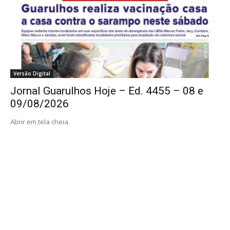
Versão Digital
Jornal Guarulhos Hoje – Ed. 4455 – 08 e
09/08/2026
Abrir em tela cheia