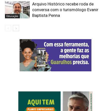
Arquivo Histórico recebe roda de
conversa com o turismólogo Evanir
Baptista Penna
Educação