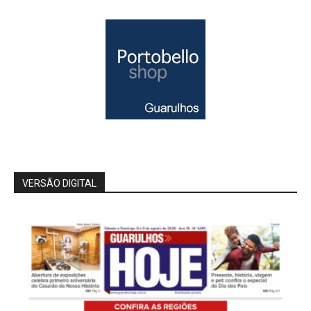
VERSÃO DIGITAL