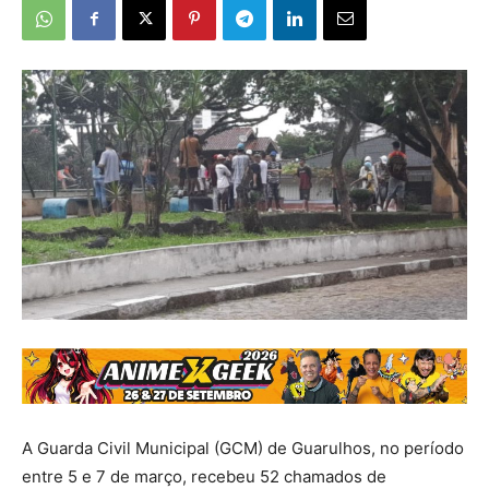
A Guarda Civil Municipal (GCM) de Guarulhos, no período
entre 5 e 7 de março, recebeu 52 chamados de