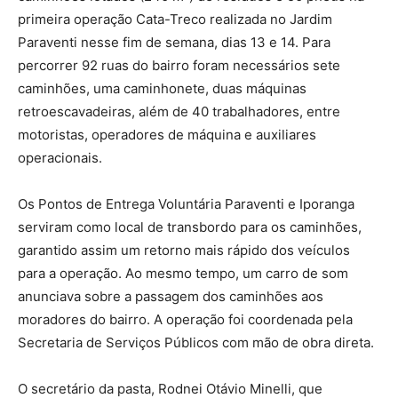
primeira operação Cata-Treco realizada no Jardim
Paraventi nesse fim de semana, dias 13 e 14. Para
percorrer 92 ruas do bairro foram necessários sete
caminhões, uma caminhonete, duas máquinas
retroescavadeiras, além de 40 trabalhadores, entre
motoristas, operadores de máquina e auxiliares
operacionais.
Os Pontos de Entrega Voluntária Paraventi e Iporanga
serviram como local de transbordo para os caminhões,
garantido assim um retorno mais rápido dos veículos
para a operação. Ao mesmo tempo, um carro de som
anunciava sobre a passagem dos caminhões aos
moradores do bairro. A operação foi coordenada pela
Secretaria de Serviços Públicos com mão de obra direta.
O secretário da pasta, Rodnei Otávio Minelli, que