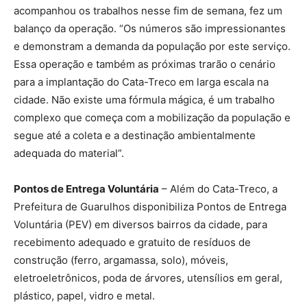
acompanhou os trabalhos nesse fim de semana, fez um
balanço da operação. “Os números são impressionantes
e demonstram a demanda da população por este serviço.
Essa operação e também as próximas trarão o cenário
para a implantação do Cata-Treco em larga escala na
cidade. Não existe uma fórmula mágica, é um trabalho
complexo que começa com a mobilização da população e
segue até a coleta e a destinação ambientalmente
adequada do material”.
Pontos de Entrega Voluntária
– Além do Cata-Treco, a
Prefeitura de Guarulhos disponibiliza Pontos de Entrega
Voluntária (PEV) em diversos bairros da cidade, para
recebimento adequado e gratuito de resíduos de
construção (ferro, argamassa, solo), móveis,
eletroeletrônicos, poda de árvores, utensílios em geral,
plástico, papel, vidro e metal.