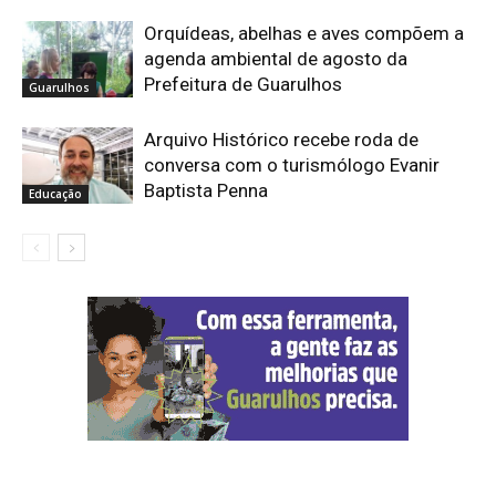
Orquídeas, abelhas e aves compõem a
agenda ambiental de agosto da
Prefeitura de Guarulhos
Guarulhos
Arquivo Histórico recebe roda de
conversa com o turismólogo Evanir
Baptista Penna
Educação