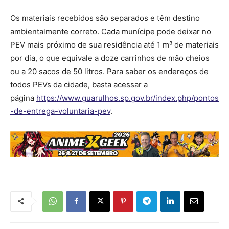
Os materiais recebidos são separados e têm destino
ambientalmente correto. Cada munícipe pode deixar no
PEV mais próximo de sua residência até 1 m³ de materiais
por dia, o que equivale a doze carrinhos de mão cheios
ou a 20 sacos de 50 litros. Para saber os endereços de
todos PEVs da cidade, basta acessar a
página
https://www.guarulhos.sp.gov.br/index.php/pontos
-de-entrega-voluntaria-pev
.