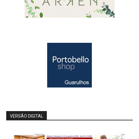
VERSÃO DIGITAL