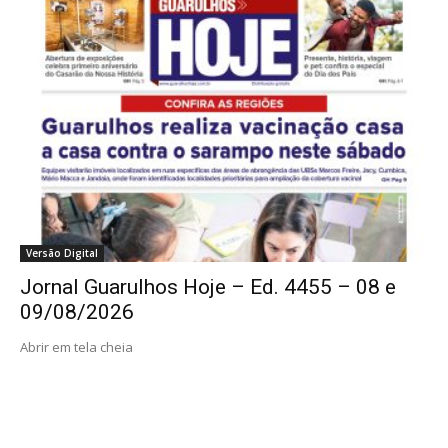
Versão Digital
Jornal Guarulhos Hoje – Ed. 4455 – 08 e
09/08/2026
Abrir em tela cheia