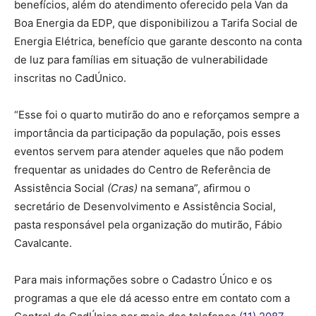
benefícios, além do atendimento oferecido pela Van da
Boa Energia da EDP, que disponibilizou a Tarifa Social de
Energia Elétrica, benefício que garante desconto na conta
de luz para famílias em situação de vulnerabilidade
inscritas no CadÚnico.
“Esse foi o quarto mutirão do ano e reforçamos sempre a
importância da participação da população, pois esses
eventos servem para atender aqueles que não podem
frequentar as unidades do Centro de Referência de
Assistência Social
(Cras)
na semana”, afirmou o
secretário de Desenvolvimento e Assistência Social,
pasta responsável pela organização do mutirão, Fábio
Cavalcante.
Para mais informações sobre o Cadastro Único e os
programas a que ele dá acesso entre em contato com a