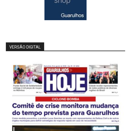
VERSÃO DIGITAL