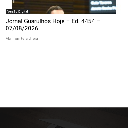
Versão Digital
Jornal Guarulhos Hoje – Ed. 4454 –
07/08/2026
Abrir em tela cheia