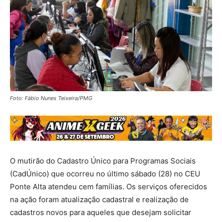
Foto: Fábio Nunes Teixeira/PMG
O mutirão do Cadastro Único para Programas Sociais
(CadÚnico) que ocorreu no último sábado (28) no CEU
Ponte Alta atendeu cem famílias. Os serviços oferecidos
na ação foram atualização cadastral e realização de
cadastros novos para aqueles que desejam solicitar