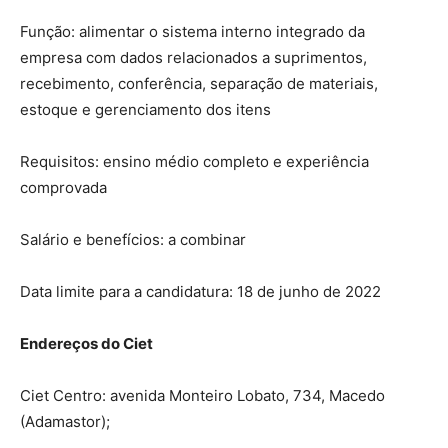
Função: alimentar o sistema interno integrado da
empresa com dados relacionados a suprimentos,
recebimento, conferência, separação de materiais,
estoque e gerenciamento dos itens
Requisitos: ensino médio completo e experiência
comprovada
Salário e benefícios: a combinar
Data limite para a candidatura: 18 de junho de 2022
Endereços do Ciet
Ciet Centro: avenida Monteiro Lobato, 734, Macedo
(Adamastor);