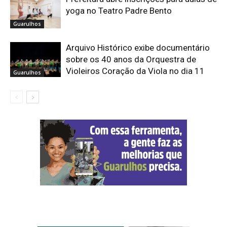
yoga no Teatro Padre Bento
Guarulhos
Arquivo Histórico exibe documentário
sobre os 40 anos da Orquestra de
Violeiros Coração da Viola no dia 11
Guarulhos