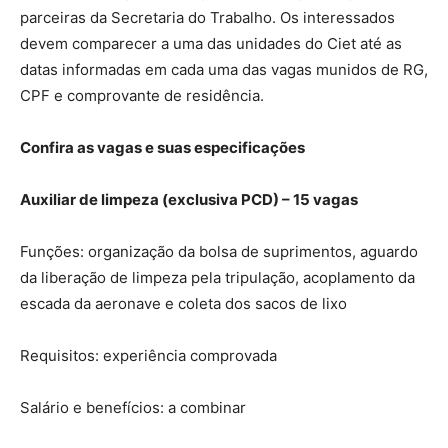
parceiras da Secretaria do Trabalho. Os interessados
devem comparecer a uma das unidades do Ciet até as
datas informadas em cada uma das vagas munidos de RG,
CPF e comprovante de residência.
Confira as vagas e suas especificações
Auxiliar de limpeza (exclusiva PCD) – 15 vagas
Funções: organização da bolsa de suprimentos, aguardo
da liberação de limpeza pela tripulação, acoplamento da
escada da aeronave e coleta dos sacos de lixo
Requisitos: experiência comprovada
Salário e benefícios: a combinar