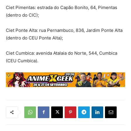
Ciet Pimentas: estrada do Capão Bonito, 64, Pimentas
(dentro do CIC);
Ciet Ponte Alta: rua Pernambuco, 836, Jardim Ponte Alta
(dentro do CEU Ponte Alta);
Ciet Cumbica: avenida Atalaia do Norte, 544, Cumbica
(CEU Cumbica).