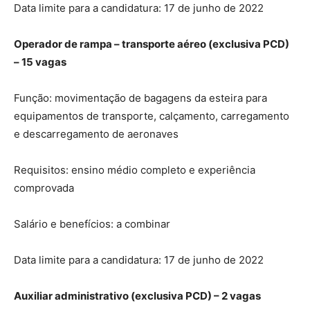
Data limite para a candidatura: 17 de junho de 2022
Operador de rampa – transporte aéreo (exclusiva PCD)
– 15 vagas
Função: movimentação de bagagens da esteira para
equipamentos de transporte, calçamento, carregamento
e descarregamento de aeronaves
Requisitos: ensino médio completo e experiência
comprovada
Salário e benefícios: a combinar
Data limite para a candidatura: 17 de junho de 2022
Auxiliar administrativo (exclusiva PCD) – 2 vagas