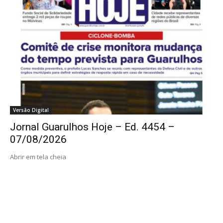
Versão Digital
Jornal Guarulhos Hoje – Ed. 4454 –
07/08/2026
Abrir em tela cheia