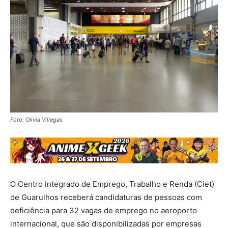
Foto: Olivia Villegas
O Centro Integrado de Emprego, Trabalho e Renda (Ciet)
de Guarulhos receberá candidaturas de pessoas com
deficiência para 32 vagas de emprego no aeroporto
internacional, que são disponibilizadas por empresas