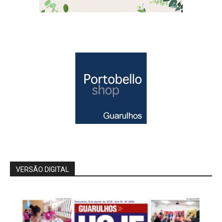
VERSÃO DIGITAL