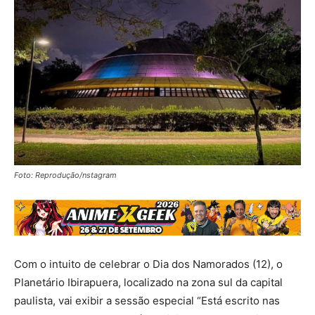
Foto: Reprodução/nstagram
Com o intuito de celebrar o Dia dos Namorados (12), o
Planetário Ibirapuera, localizado na zona sul da capital
paulista, vai exibir a sessão especial “Está escrito nas