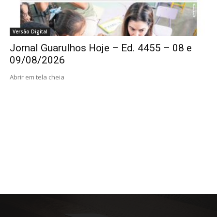
Versão Digital
Jornal Guarulhos Hoje – Ed. 4455 – 08 e
09/08/2026
Abrir em tela cheia