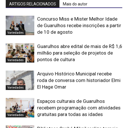
ARTIGOS RELACIONADOS
Mais do autor
Concurso Miss e Mister Melhor Idade
de Guarulhos recebe inscrições a partir
de 10 de agosto
Variedades
Guarulhos abre edital de mais de R$ 1,6
milhão para seleção de projetos de
pontos de cultura
Variedades
Arquivo Histórico Municipal recebe
roda de conversa com historiador Elmi
El Hage Omar
Variedades
Espaços culturais de Guarulhos
recebem programação com atividades
gratuitas para todas as idades
Variedades