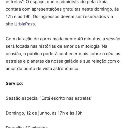
estrelas”. O espaço, que é administrado pela Urbia,
contará com apresentações gratuitas neste domingo, às
17h e às 19h. Os ingressos devem ser reservados via
site
UrbiaPass
.
Com duração de aproximadamente 40 minutos, a sessão
será focada nas histórias de amor da mitologia. Na
ocasião, o público poderá conhecer mais sobre o céu, as
estrelas e planetas da nossa galáxia e sua relação com o
amor do ponto de vista astronômico.
Serviço:
Sessão especial “Está escrito nas estrelas”
Domingo, 12 de junho, às 17h e às 19h
Duração: 40 minutos