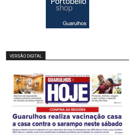
VERSÃO DIGITAL