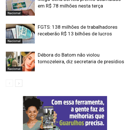
em R$ 78 milhões nesta terça
Nacional
FGTS: 138 milhões de trabalhadores
receberão R$ 13 bilhões de lucros
Nacional
Débora do Batom não violou
tornozeleira, diz secretaria de presídios
Nacional