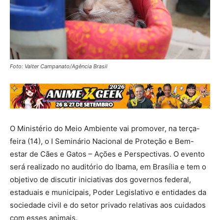
Foto: Valter Campanato/Agência Brasil
O Ministério do Meio Ambiente vai promover, na terça-
feira (14), o I Seminário Nacional de Proteção e Bem-
estar de Cães e Gatos – Ações e Perspectivas. O evento
será realizado no auditório do Ibama, em Brasília e tem o
objetivo de discutir iniciativas dos governos federal,
estaduais e municipais, Poder Legislativo e entidades da
sociedade civil e do setor privado relativas aos cuidados
com esses animais.