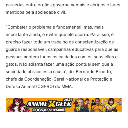
parcerias entre órgãos governamentais e abrigos e lares
mantidos pela sociedade civil.
“Combater o problema é fundamental, mas, mais
importante ainda, é evitar que ele ocorra. Para isso, é
preciso fazer todo um trabalho de conscientização de
guarda responsável, campanhas educativas para que as
pessoas adotem todos os cuidados com os seus cães e
gatos. Não adianta fazer uma ação pontual sem que a
sociedade abrace essa causa”, diz Bernardo Broetto,
chefe da Coordenação-Geral Nacional de Proteção e
Defesa Animal (CGPRO) do MMA.