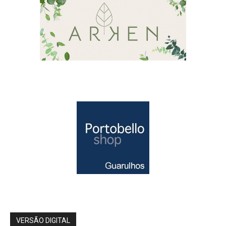
VERSÃO DIGITAL