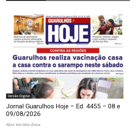
Versão Digital
Jornal Guarulhos Hoje – Ed. 4455 – 08 e
09/08/2026
Abrir em tela cheia