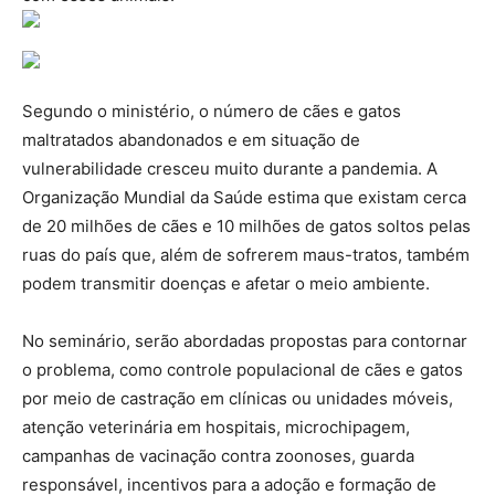
Segundo o ministério, o número de cães e gatos
maltratados abandonados e em situação de
vulnerabilidade cresceu muito durante a pandemia. A
Organização Mundial da Saúde estima que existam cerca
de 20 milhões de cães e 10 milhões de gatos soltos pelas
ruas do país que, além de sofrerem maus-tratos, também
podem transmitir doenças e afetar o meio ambiente.
No seminário, serão abordadas propostas para contornar
o problema, como controle populacional de cães e gatos
por meio de castração em clínicas ou unidades móveis,
atenção veterinária em hospitais, microchipagem,
campanhas de vacinação contra zoonoses, guarda
responsável, incentivos para a adoção e formação de