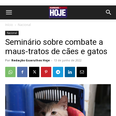
Início
Nacional
Nacional
Seminário sobre combate a
maus-tratos de cães e gatos
Por
Redação Guarulhos Hoje
-
13 de junho de 2022