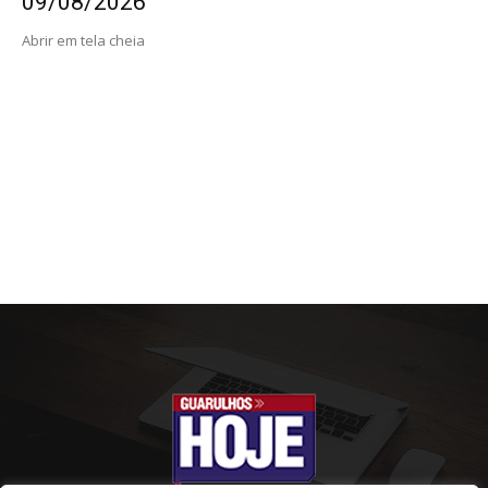
09/08/2026
Abrir em tela cheia