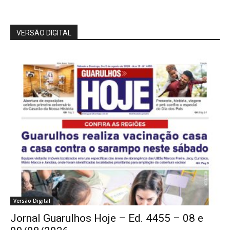
VERSÃO DIGITAL
Versão Digital
Jornal Guarulhos Hoje – Ed. 4455 – 08 e