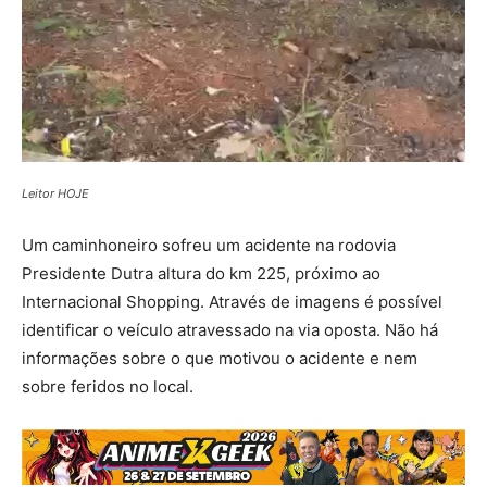
Leitor HOJE
Um caminhoneiro sofreu um acidente na rodovia
Presidente Dutra altura do km 225, próximo ao
Internacional Shopping. Através de imagens é possível
identificar o veículo atravessado na via oposta. Não há
informações sobre o que motivou o acidente e nem
sobre feridos no local.