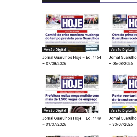
Versão Digital
Versão Digital
Jornal Guarulhos Hoje – Ed. 4454
Jornal Guarulho
– 07/08/2026
– 06/08/2026
Versão Digital
Versão Digital
Jornal Guarulhos Hoje – Ed. 4449
Jornal Guarulho
– 31/07/2026
– 30/07/2026