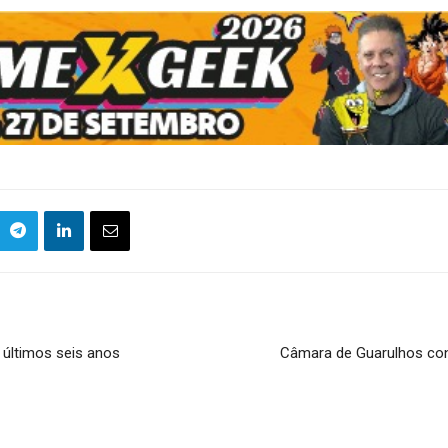
 últimos seis anos
Câmara de Guarulhos con