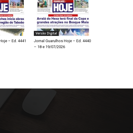
Versão Digital
Hoje – Ed. 4441
Jornal Guarulhos Hoje – Ed. 4440
– 18 e 19/07/2026