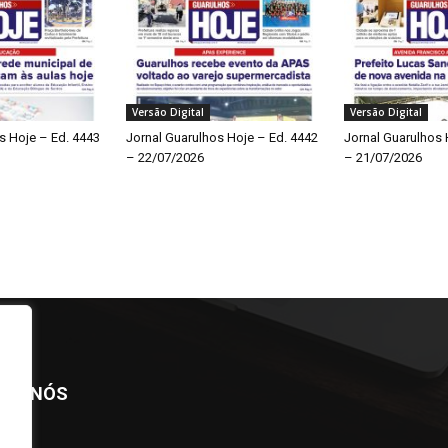
Versão Digital
Versão Digital
s Hoje – Ed. 4443
Jornal Guarulhos Hoje – Ed. 4442
Jornal Guarulhos 
– 22/07/2026
– 21/07/2026
BRE NÓS