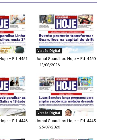
Versão Digital
Hoje – Ed. 4451
Jornal Guarulhos Hoje – Ed. 4450
– 1º/08/2026
Versão Digital
Hoje – Ed. 4446
Jornal Guarulhos Hoje – Ed. 4445
– 25/07/2026