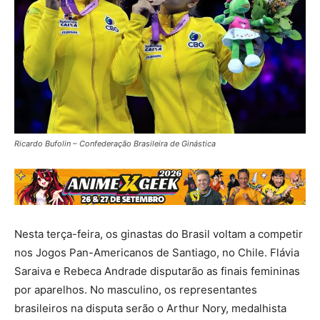
Ricardo Bufolin – Confederação Brasileira de Ginástica
Nesta terça-feira, os ginastas do Brasil voltam a competir
nos Jogos Pan-Americanos de Santiago, no Chile. Flávia
Saraiva e Rebeca Andrade disputarão as finais femininas
por aparelhos. No masculino, os representantes
brasileiros na disputa serão o Arthur Nory, medalhista