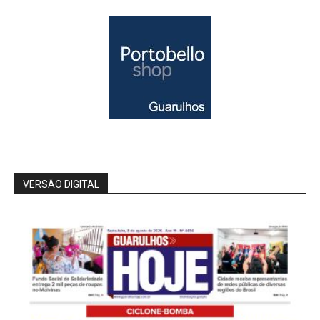
VERSÃO DIGITAL