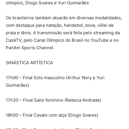
olímpico, Diogo Soares e Yuri Guimarães
Os brasileiros também atuarão em diversas modalidades,
com destaque para natação, handebol, boxe, vôlei de
praia e tênis. A transmissão será feita pelo streaming da
CazéTV, pelo Canal Olímpico do Brasil no YouTube e no
PanAm Sports Channel.
GINÁSTICA ARTÍSTICA
17h00 – Final Solo masculino (Arthur Nory e Yuri
Guimarães)
17h30 – Final Salto feminino (Rebeca Andrade)
18h00 – Final Cavalo com alça (Diogo Soares)