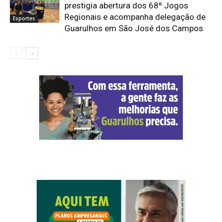
prestigia abertura dos 68º Jogos
Regionais e acompanha delegação de
Esportes
Guarulhos em São José dos Campos