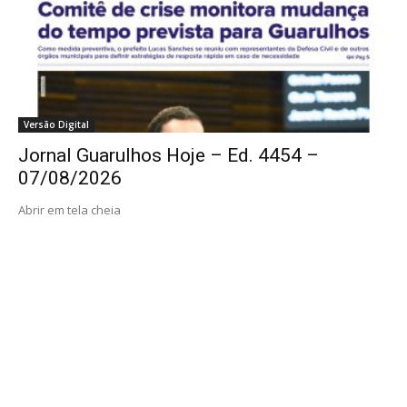
Versão Digital
Jornal Guarulhos Hoje – Ed. 4454 –
07/08/2026
Abrir em tela cheia