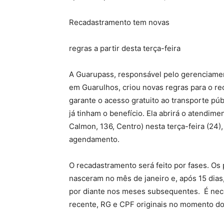
Recadastramento tem novas
regras a partir desta terça-feira
A Guarupass, responsável pelo gerenciame
em Guarulhos, criou novas regras para o re
garante o acesso gratuito ao transporte pú
já tinham o benefício. Ela abrirá o atendim
Calmon, 136, Centro) nesta terça-feira (24
agendamento.
O recadastramento será feito por fases. Os
nasceram no mês de janeiro e, após 15 dias
por diante nos meses subsequentes. É nec
recente, RG e CPF originais no momento do