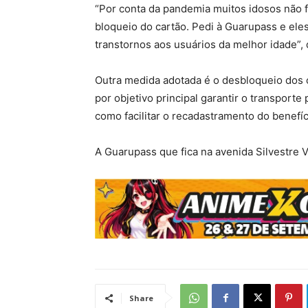
“Por conta da pandemia muitos idosos não 
bloqueio do cartão. Pedi à Guarupass e eles
transtornos aos usuários da melhor idade”, d
Outra medida adotada é o desbloqueio dos 
por objetivo principal garantir o transporte
como facilitar o recadastramento do benefíc
A Guarupass que fica na avenida Silvestre 
Share