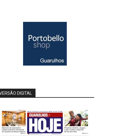
VERSÃO DIGITAL