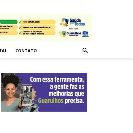
TAL
CONTATO