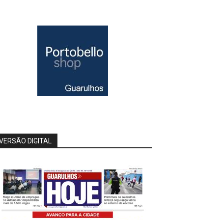
VERSÃO DIGITAL