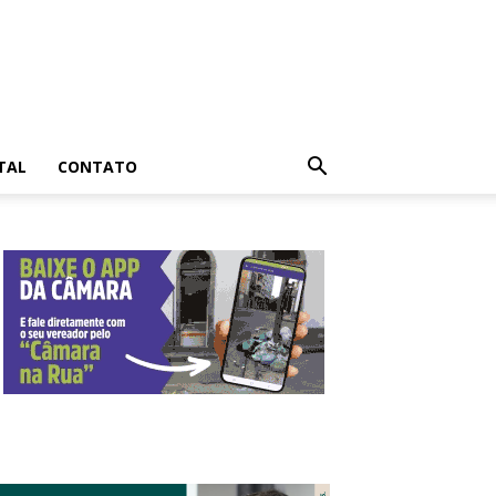
TAL
CONTATO