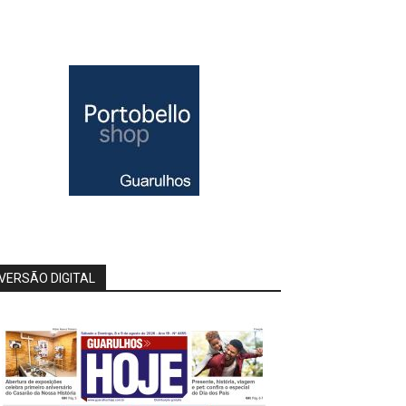
VERSÃO DIGITAL