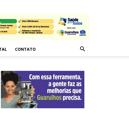
TAL
CONTATO