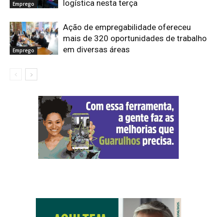
logística nesta terça
Emprego
Ação de empregabilidade ofereceu
mais de 320 oportunidades de trabalho
em diversas áreas
Emprego