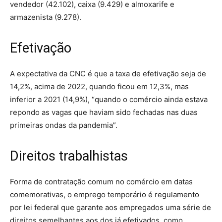
vendedor (42.102), caixa (9.429) e almoxarife e
armazenista (9.278).
Efetivação
A expectativa da CNC é que a taxa de efetivação seja de
14,2%, acima de 2022, quando ficou em 12,3%, mas
inferior a 2021 (14,9%), “quando o comércio ainda estava
repondo as vagas que haviam sido fechadas nas duas
primeiras ondas da pandemia”.
Direitos trabalhistas
Forma de contratação comum no comércio em datas
comemorativas, o emprego temporário é regulamento
por lei federal que garante aos empregados uma série de
direitos semelhantes aos dos já efetivados, como