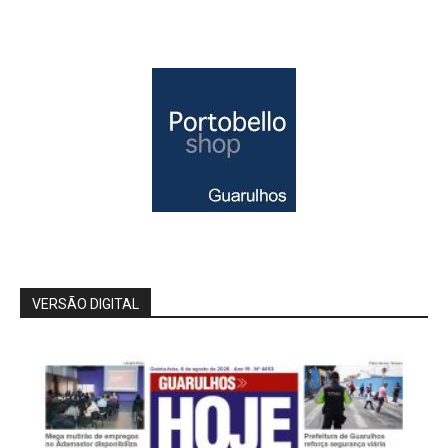
VERSÃO DIGITAL