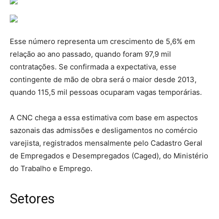
Esse número representa um crescimento de 5,6% em
relação ao ano passado, quando foram 97,9 mil
contratações. Se confirmada a expectativa, esse
contingente de mão de obra será o maior desde 2013,
quando 115,5 mil pessoas ocuparam vagas temporárias.
A CNC chega a essa estimativa com base em aspectos
sazonais das admissões e desligamentos no comércio
varejista, registrados mensalmente pelo Cadastro Geral
de Empregados e Desempregados (Caged), do Ministério
do Trabalho e Emprego.
Setores