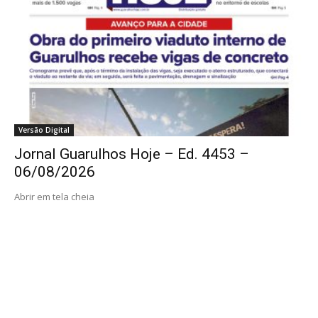
Versão Digital
Jornal Guarulhos Hoje – Ed. 4453 –
06/08/2026
Abrir em tela cheia