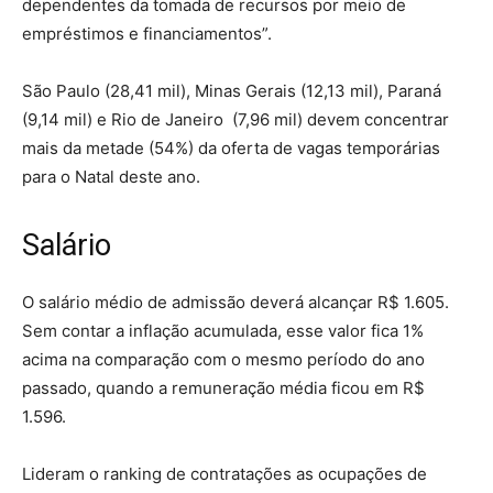
dependentes da tomada de recursos por meio de
empréstimos e financiamentos”.
São Paulo (28,41 mil), Minas Gerais (12,13 mil), Paraná
(9,14 mil) e Rio de Janeiro (7,96 mil) devem concentrar
mais da metade (54%) da oferta de vagas temporárias
para o Natal deste ano.
Salário
O salário médio de admissão deverá alcançar R$ 1.605.
Sem contar a inflação acumulada, esse valor fica 1%
acima na comparação com o mesmo período do ano
passado, quando a remuneração média ficou em R$
1.596.
Lideram o ranking de contratações as ocupações de