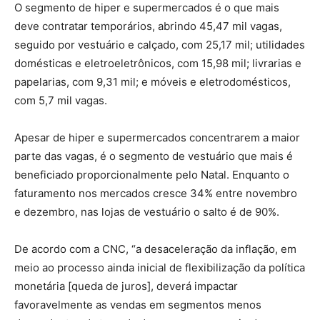
O segmento de hiper e supermercados é o que mais
deve contratar temporários, abrindo 45,47 mil vagas,
seguido por vestuário e calçado, com 25,17 mil; utilidades
domésticas e eletroeletrônicos, com 15,98 mil; livrarias e
papelarias, com 9,31 mil; e móveis e eletrodomésticos,
com 5,7 mil vagas.
Apesar de hiper e supermercados concentrarem a maior
parte das vagas, é o segmento de vestuário que mais é
beneficiado proporcionalmente pelo Natal. Enquanto o
faturamento nos mercados cresce 34% entre novembro
e dezembro, nas lojas de vestuário o salto é de 90%.
De acordo com a CNC, “a desaceleração da inflação, em
meio ao processo ainda inicial de flexibilização da política
monetária [queda de juros], deverá impactar
favoravelmente as vendas em segmentos menos