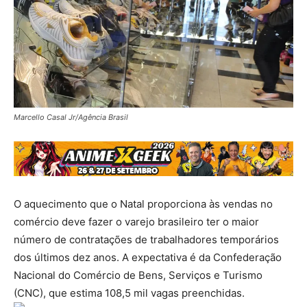
Marcello Casal Jr/Agência Brasil
O aquecimento que o Natal proporciona às vendas no
comércio deve fazer o varejo brasileiro ter o maior
número de contratações de trabalhadores temporários
dos últimos dez anos. A expectativa é da Confederação
Nacional do Comércio de Bens, Serviços e Turismo
(CNC), que estima 108,5 mil vagas preenchidas.