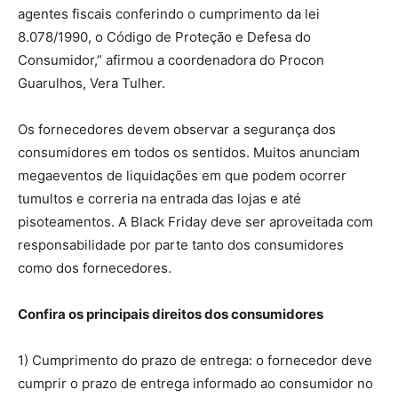
agentes fiscais conferindo o cumprimento da lei
8.078/1990, o Código de Proteção e Defesa do
Consumidor,” afirmou a coordenadora do Procon
Guarulhos, Vera Tulher.
Os fornecedores devem observar a segurança dos
consumidores em todos os sentidos. Muitos anunciam
megaeventos de liquidações em que podem ocorrer
tumultos e correria na entrada das lojas e até
pisoteamentos. A Black Friday deve ser aproveitada com
responsabilidade por parte tanto dos consumidores
como dos fornecedores.
Confira os principais direitos dos consumidores
1) Cumprimento do prazo de entrega: o fornecedor deve
cumprir o prazo de entrega informado ao consumidor no