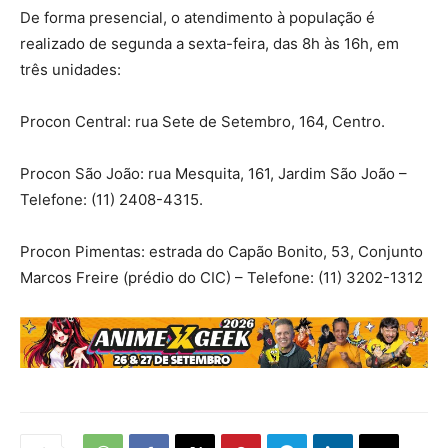
De forma presencial, o atendimento à população é
realizado de segunda a sexta-feira, das 8h às 16h, em
três unidades:
Procon Central: rua Sete de Setembro, 164, Centro.
Procon São João: rua Mesquita, 161, Jardim São João –
Telefone: (11) 2408-4315.
Procon Pimentas: estrada do Capão Bonito, 53, Conjunto
Marcos Freire (prédio do CIC) – Telefone: (11) 3202-1312