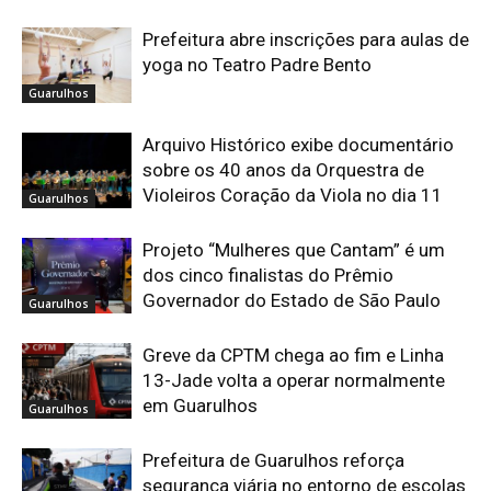
Prefeitura abre inscrições para aulas de
yoga no Teatro Padre Bento
Guarulhos
Arquivo Histórico exibe documentário
sobre os 40 anos da Orquestra de
Violeiros Coração da Viola no dia 11
Guarulhos
Projeto “Mulheres que Cantam” é um
dos cinco finalistas do Prêmio
Governador do Estado de São Paulo
Guarulhos
Greve da CPTM chega ao fim e Linha
13-Jade volta a operar normalmente
em Guarulhos
Guarulhos
Prefeitura de Guarulhos reforça
segurança viária no entorno de escolas