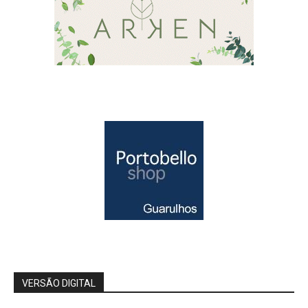
VERSÃO DIGITAL