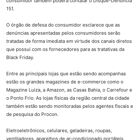
consumidor também poderá contatar o Disque-Denúncia
151.
O órgão de defesa do consumidor esclarece que as
denúncias apresentadas pelos consumidores serão
tratadas de forma imediata em virtude dos canais diretos
que possui com os fornecedores para as tratativas da
Black Friday.
Entre as principais lojas que estão sendo acompanhas
estão os grandes magazines de e-commerce como o
Magazine Luiza, a Amazon, as Casas Bahia, o Carrefour e
o Ponto Frio. As lojas físicas da região central da cidade
também estão sendo monitoradas pelos agentes fiscais e
de pesquisa do Procon.
Eletroeletrônicos, celulares, geladeiras, roupas,
ventiladores, aparelhos de ar-condicionado portáteis,