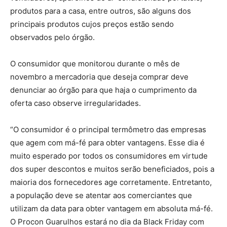
produtos para a casa, entre outros, são alguns dos
principais produtos cujos preços estão sendo
observados pelo órgão.
O consumidor que monitorou durante o mês de
novembro a mercadoria que deseja comprar deve
denunciar ao órgão para que haja o cumprimento da
oferta caso observe irregularidades.
“O consumidor é o principal termômetro das empresas
que agem com má-fé para obter vantagens. Esse dia é
muito esperado por todos os consumidores em virtude
dos super descontos e muitos serão beneficiados, pois a
maioria dos fornecedores age corretamente. Entretanto,
a população deve se atentar aos comerciantes que
utilizam da data para obter vantagem em absoluta má-fé.
O Procon Guarulhos estará no dia da Black Friday com