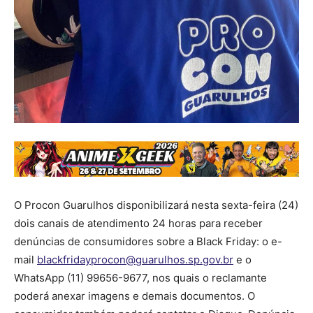
O Procon Guarulhos disponibilizará nesta sexta-feira (24)
dois canais de atendimento 24 horas para receber
denúncias de consumidores sobre a Black Friday: o e-
mail
blackfridayprocon@guarulhos.sp.gov.br
e o
WhatsApp (11) 99656-9677, nos quais o reclamante
poderá anexar imagens e demais documentos. O