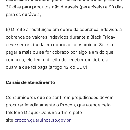
30 dias para produtos não duráveis (perecíveis) e 90 dias
para os duráveis;
6) Direito à restituição em dobro da cobrança indevida: a
cobrança de valores indevidos durante a Black Friday
deve ser restituída em dobro ao consumidor. Se este
pagar a mais ou se for cobrado por algo além do que
comprou, ele tem o direito de receber em dobro a
quantia que foi paga (artigo 42 do CDC).
Canais de atendimento
Consumidores que se sentirem prejudicados devem
procurar imediatamente o Procon, que atende pelo
telefone Disque-Denúncia 151 e pelo
site
procon.guarulhos.sp.gov.br
.