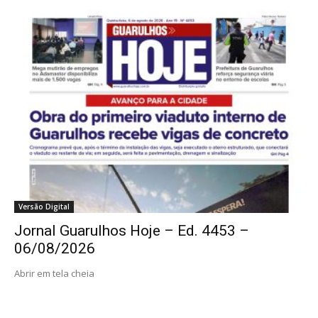
Versão Digital
Jornal Guarulhos Hoje – Ed. 4453 –
06/08/2026
Abrir em tela cheia