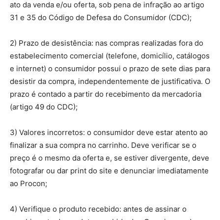
ato da venda e/ou oferta, sob pena de infração ao artigo
31 e 35 do Código de Defesa do Consumidor (CDC);
2) Prazo de desistência: nas compras realizadas fora do
estabelecimento comercial (telefone, domicílio, catálogos
e internet) o consumidor possui o prazo de sete dias para
desistir da compra, independentemente de justificativa. O
prazo é contado a partir do recebimento da mercadoria
(artigo 49 do CDC);
3) Valores incorretos: o consumidor deve estar atento ao
finalizar a sua compra no carrinho. Deve verificar se o
preço é o mesmo da oferta e, se estiver divergente, deve
fotografar ou dar print do site e denunciar imediatamente
ao Procon;
4) Verifique o produto recebido: antes de assinar o