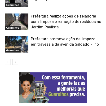
Guarulhos
Prefeitura realiza ações de zeladoria
com limpeza e remoção de resíduos no
Jardim Paulista
Guarulhos
Prefeitura promove ação de limpeza
em travessia da avenida Salgado Filho
Guarulhos