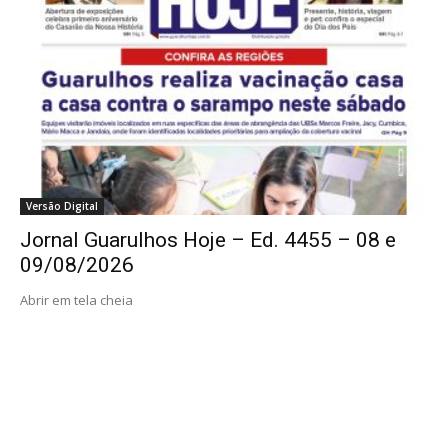
Versão Digital
Jornal Guarulhos Hoje – Ed. 4455 – 08 e
09/08/2026
Abrir em tela cheia