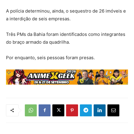
A polícia determinou, ainda, o sequestro de 26 imóveis e
a interdição de seis empresas.
Três PMs da Bahia foram identificados como integrantes
do braço armado da quadrilha.
Por enquanto, seis pessoas foram presas.