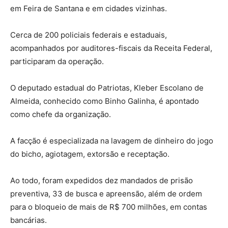
em Feira de Santana e em cidades vizinhas.
Cerca de 200 policiais federais e estaduais,
acompanhados por auditores-fiscais da Receita Federal,
participaram da operação.
O deputado estadual do Patriotas, Kleber Escolano de
Almeida, conhecido como Binho Galinha, é apontado
como chefe da organização.
A facção é especializada na lavagem de dinheiro do jogo
do bicho, agiotagem, extorsão e receptação.
Ao todo, foram expedidos dez mandados de prisão
preventiva, 33 de busca e apreensão, além de ordem
para o bloqueio de mais de R$ 700 milhões, em contas
bancárias.