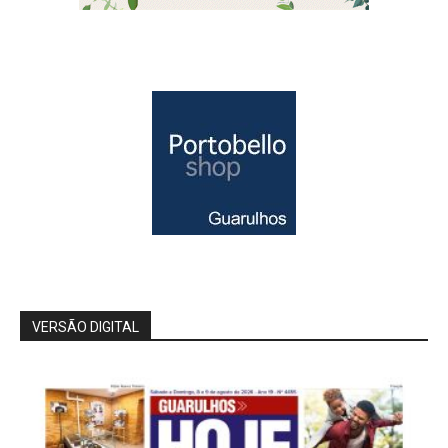
VERSÃO DIGITAL