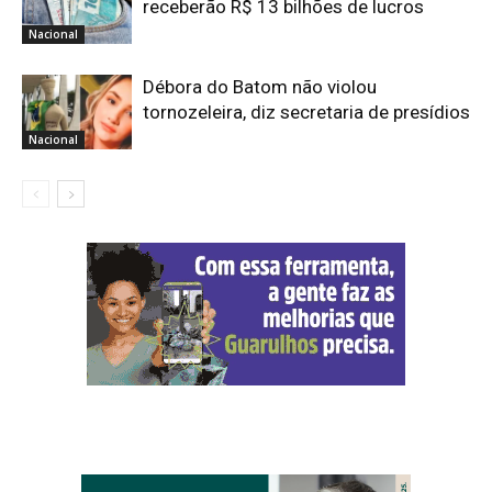
receberão R$ 13 bilhões de lucros
Nacional
Débora do Batom não violou
tornozeleira, diz secretaria de presídios
Nacional