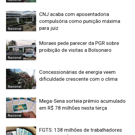
CNJ acaba com aposentadoria
compulsória como punição máxima
para juiz
Nacional
Moraes pede parecer da PGR sobre
proibição de visitas a Bolsonaro
Nacional
Concessionárias de energia veem
dificuldade crescente com o clima
Nacional
Mega-Sena sorteia prêmio acumulado
em R$ 78 milhões nesta terça
Nacional
FGTS: 138 milhões de trabalhadores