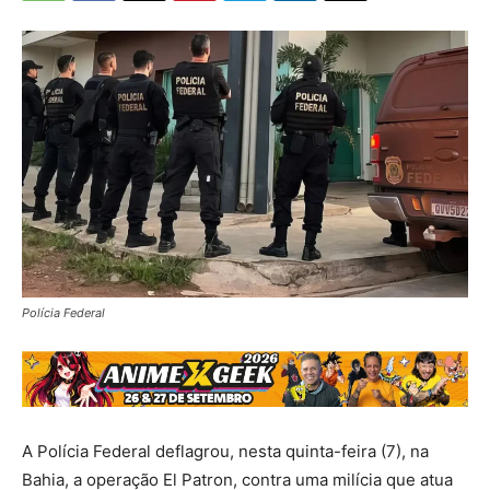
Polícia Federal
A Polícia Federal deflagrou, nesta quinta-feira (7), na
Bahia, a operação El Patron, contra uma milícia que atua