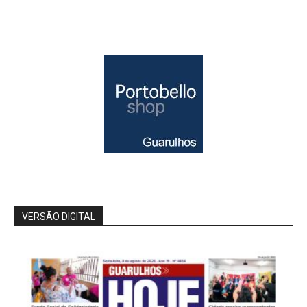
VERSÃO DIGITAL