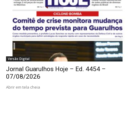
Versão Digital
Jornal Guarulhos Hoje – Ed. 4454 –
07/08/2026
Abrir em tela cheia