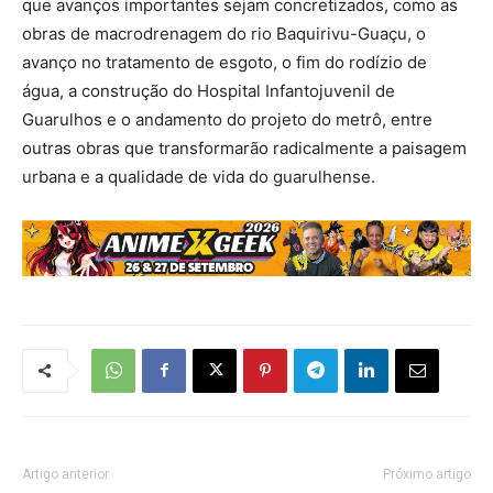
que avanços importantes sejam concretizados, como as
obras de macrodrenagem do rio Baquirivu-Guaçu, o
avanço no tratamento de esgoto, o fim do rodízio de
água, a construção do Hospital Infantojuvenil de
Guarulhos e o andamento do projeto do metrô, entre
outras obras que transformarão radicalmente a paisagem
urbana e a qualidade de vida do guarulhense.
Artigo anterior
Próximo artigo