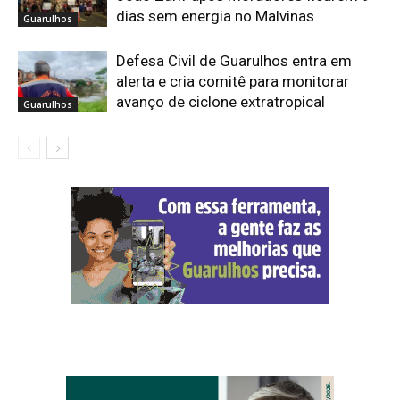
dias sem energia no Malvinas
Guarulhos
Defesa Civil de Guarulhos entra em
alerta e cria comitê para monitorar
avanço de ciclone extratropical
Guarulhos