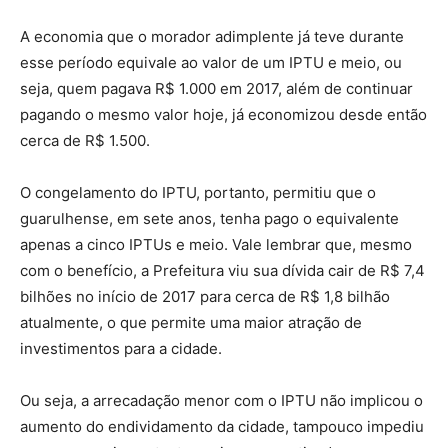
A economia que o morador adimplente já teve durante
esse período equivale ao valor de um IPTU e meio, ou
seja, quem pagava R$ 1.000 em 2017, além de continuar
pagando o mesmo valor hoje, já economizou desde então
cerca de R$ 1.500.
O congelamento do IPTU, portanto, permitiu que o
guarulhense, em sete anos, tenha pago o equivalente
apenas a cinco IPTUs e meio. Vale lembrar que, mesmo
com o benefício, a Prefeitura viu sua dívida cair de R$ 7,4
bilhões no início de 2017 para cerca de R$ 1,8 bilhão
atualmente, o que permite uma maior atração de
investimentos para a cidade.
Ou seja, a arrecadação menor com o IPTU não implicou o
aumento do endividamento da cidade, tampouco impediu