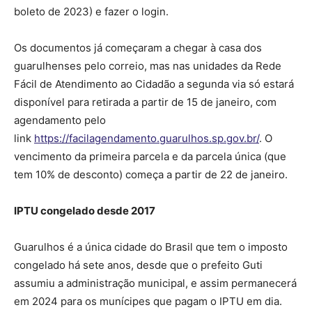
boleto de 2023) e fazer o login.
Os documentos já começaram a chegar à casa dos
guarulhenses pelo correio, mas nas unidades da Rede
Fácil de Atendimento ao Cidadão a segunda via só estará
disponível para retirada a partir de 15 de janeiro, com
agendamento pelo
link
https://facilagendamento.guarulhos.sp.gov.br/
. O
vencimento da primeira parcela e da parcela única (que
tem 10% de desconto) começa a partir de 22 de janeiro.
IPTU congelado desde 2017
Guarulhos é a única cidade do Brasil que tem o imposto
congelado há sete anos, desde que o prefeito Guti
assumiu a administração municipal, e assim permanecerá
em 2024 para os munícipes que pagam o IPTU em dia.