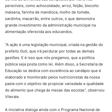
perecíveis, como achocolatado, arroz, feijão, biscoito
maisena, farinha de mandioca, molho de tomate,
sardinha, macarrão, entre outros, o que demonstra
grande investimento da administração municipal na
alimentação oferecida aos educandos.
“A ação é uma legislação municipal, criada na gestão do
prefeito Guti, que irá perdurar por todas as demais
gestões. E é isso que nós pregamos, que a política
pública seja posta como lei. Além disso, a Secretaria de
Educação se dedica com excelência ao cardápio que é
elaborado e monitorado pelos nutricionistas da nossa
pasta com o objetivo de propiciar variedade e qualidade
do alimento que chega às mesas das escolas”, observou
Viterale.
A iniciativa dialoga ainda com o Programa Nacional de