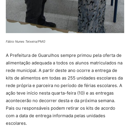
Fábio Nunes Teixeira/PMG
A Prefeitura de Guarulhos sempre primou pela oferta de
alimentação adequada a todos os alunos matriculados na
rede municipal. A partir deste ano ocorre a entrega de
kits de alimentos em todas as 255 unidades escolares da
rede própria e parceira no período de férias escolares. A
ação teve início nesta quarta-feira (10) e as entregas
acontecerão no decorrer desta e da próxima semana.
Pais ou responsáveis podem retirar os kits de acordo
com a data de entrega informada pelas unidades
escolares.