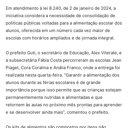
Em atendimento à lei 8.240, de 2 de janeiro de 2024, a
iniciativa considera a necessidade de consolidação de
políticas públicas voltadas para a alimentação escolar dos
alunos, oferecida em um número cada vez maior de
escolas com horários ampliados e de jornada integral.
O prefeito Guti, o secretário de Educação, Alex Viterale, e
a subsecretária Fábia Costa percorreram as escolas Jean
Piaget, Cora Coralina e Anália Franco, onde a entrega foi
realizada nesta quarta-feira. “Garantir a alimentação dos
alunos durante as férias escolares é de grande
importância porque isso permite que as crianças estejam
permanentemente nutridas e alimentadas e que
retornem às aulas no próximo mês prontas para aprender
e se desenvolver ainda mais”, comentou o prefeito.
Os kits de alimentos são compostos por itens não