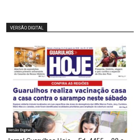
VERSÃO DIGITAL
Versão Digital