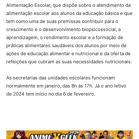
Alimentação Escolar, que dispõe sobre o atendimento da
alimentação escolar aos alunos da educação básica e que
tem como uma de suas premissas contribuir para o
crescimento e o desenvolvimento biopsicossocial, a
aprendizagem, o rendimento escolar e a formação de
práticas alimentares saudáveis dos alunos por meio de
ações de educação alimentar e nutricional e da oferta de
refeições que cubram as suas necessidades nutricionais.
As secretarias das unidades escolares funcionam
normalmente em janeiro, das 8h às 17h. Já o ano letivo
de 2024 tem início no dia 6 de fevereiro.