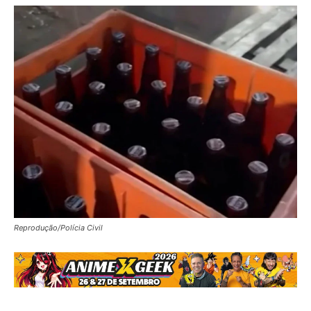
Reprodução/Polícia Civil