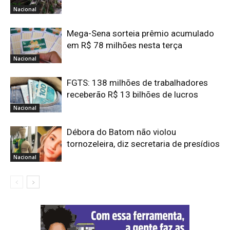
Nacional
Mega-Sena sorteia prêmio acumulado
em R$ 78 milhões nesta terça
Nacional
FGTS: 138 milhões de trabalhadores
receberão R$ 13 bilhões de lucros
Nacional
Débora do Batom não violou
tornozeleira, diz secretaria de presídios
Nacional