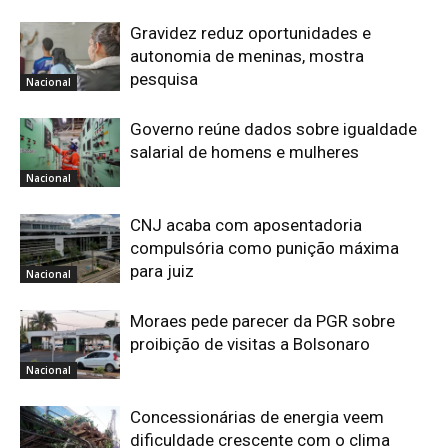
Gravidez reduz oportunidades e
autonomia de meninas, mostra
pesquisa
Nacional
Governo reúne dados sobre igualdade
salarial de homens e mulheres
Nacional
CNJ acaba com aposentadoria
compulsória como punição máxima
para juiz
Nacional
Moraes pede parecer da PGR sobre
proibição de visitas a Bolsonaro
Nacional
Concessionárias de energia veem
dificuldade crescente com o clima