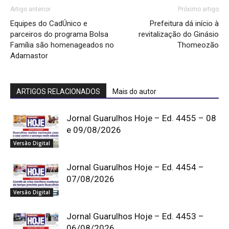
Artigo anterior
Próximo artigo
Equipes do CadÚnico e
Prefeitura dá início à
parceiros do programa Bolsa
revitalização do Ginásio
Família são homenageados no
Thomeozão
Adamastor
ARTIGOS RELACIONADOS
Mais do autor
Jornal Guarulhos Hoje – Ed. 4455 – 08
e 09/08/2026
Versão Digital
Jornal Guarulhos Hoje – Ed. 4454 –
07/08/2026
Versão Digital
Jornal Guarulhos Hoje – Ed. 4453 –
06/08/2026