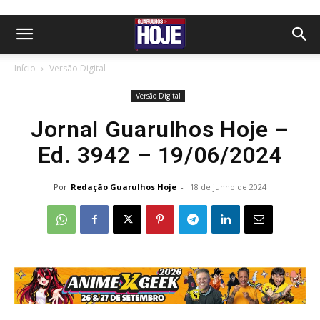
Início
Versão Digital
Versão Digital
Jornal Guarulhos Hoje –
Ed. 3942 – 19/06/2024
Por
Redação Guarulhos Hoje
-
18 de junho de 2024