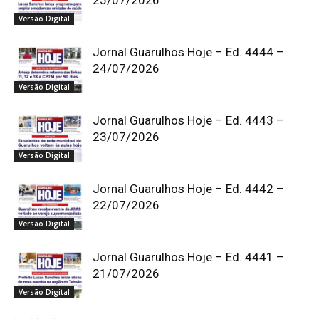
Versão Digital
Jornal Guarulhos Hoje – Ed. 4444 –
24/07/2026
Versão Digital
Jornal Guarulhos Hoje – Ed. 4443 –
23/07/2026
Versão Digital
Jornal Guarulhos Hoje – Ed. 4442 –
22/07/2026
Versão Digital
Jornal Guarulhos Hoje – Ed. 4441 –
21/07/2026
Versão Digital