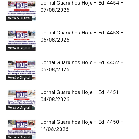
Jornal Guarulhos Hoje – Ed. 4454 –
07/08/2026
Versão Digital
Jornal Guarulhos Hoje – Ed. 4453 –
06/08/2026
Versão Digital
Jornal Guarulhos Hoje – Ed. 4452 –
05/08/2026
Versão Digital
Jornal Guarulhos Hoje – Ed. 4451 –
04/08/2026
Versão Digital
Jornal Guarulhos Hoje – Ed. 4450 –
1º/08/2026
Versão Digital