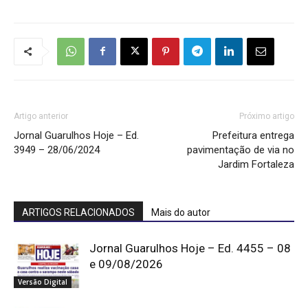
Artigo anterior
Próximo artigo
Jornal Guarulhos Hoje – Ed.
Prefeitura entrega
3949 – 28/06/2024
pavimentação de via no
Jardim Fortaleza
ARTIGOS RELACIONADOS
Mais do autor
Jornal Guarulhos Hoje – Ed. 4455 – 08
e 09/08/2026
Versão Digital