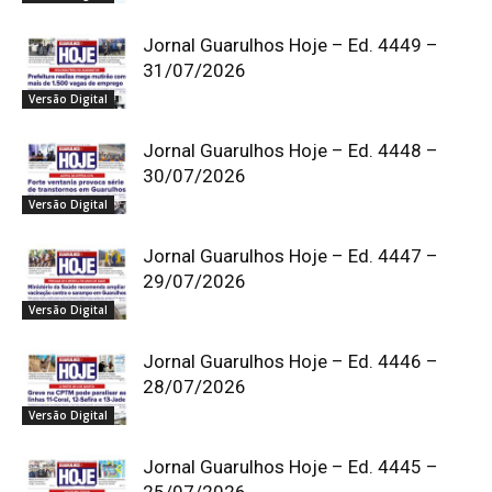
Jornal Guarulhos Hoje – Ed. 4449 –
31/07/2026
Versão Digital
Jornal Guarulhos Hoje – Ed. 4448 –
30/07/2026
Versão Digital
Jornal Guarulhos Hoje – Ed. 4447 –
29/07/2026
Versão Digital
Jornal Guarulhos Hoje – Ed. 4446 –
28/07/2026
Versão Digital
Jornal Guarulhos Hoje – Ed. 4445 –
25/07/2026