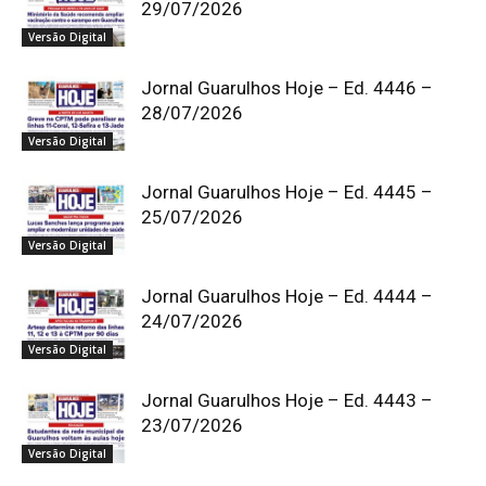
29/07/2026
Versão Digital
Jornal Guarulhos Hoje – Ed. 4446 –
28/07/2026
Versão Digital
Jornal Guarulhos Hoje – Ed. 4445 –
25/07/2026
Versão Digital
Jornal Guarulhos Hoje – Ed. 4444 –
24/07/2026
Versão Digital
Jornal Guarulhos Hoje – Ed. 4443 –
23/07/2026
Versão Digital