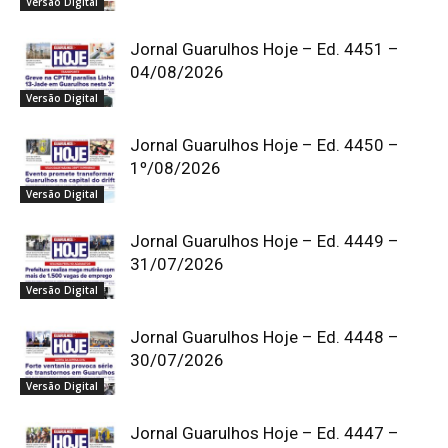
Versão Digital
Jornal Guarulhos Hoje – Ed. 4451 –
04/08/2026
Versão Digital
Jornal Guarulhos Hoje – Ed. 4450 –
1º/08/2026
Versão Digital
Jornal Guarulhos Hoje – Ed. 4449 –
31/07/2026
Versão Digital
Jornal Guarulhos Hoje – Ed. 4448 –
30/07/2026
Versão Digital
Jornal Guarulhos Hoje – Ed. 4447 –