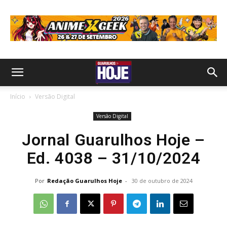
Início
Versão Digital
Versão Digital
Jornal Guarulhos Hoje –
Ed. 4038 – 31/10/2024
Por
Redação Guarulhos Hoje
-
30 de outubro de 2024