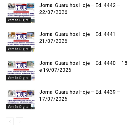
Jornal Guarulhos Hoje – Ed. 4442 –
22/07/2026
Versão Digital
Jornal Guarulhos Hoje – Ed. 4441 –
21/07/2026
Versão Digital
Jornal Guarulhos Hoje – Ed. 4440 – 18
e 19/07/2026
Versão Digital
Jornal Guarulhos Hoje – Ed. 4439 –
17/07/2026
Versão Digital