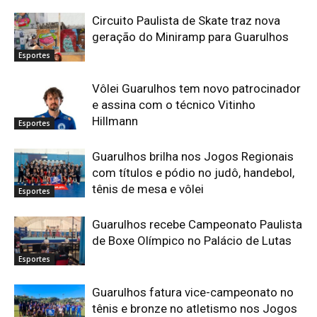
Circuito Paulista de Skate traz nova
geração do Miniramp para Guarulhos
Esportes
Vôlei Guarulhos tem novo patrocinador
e assina com o técnico Vitinho
Hillmann
Esportes
Guarulhos brilha nos Jogos Regionais
com títulos e pódio no judô, handebol,
tênis de mesa e vôlei
Esportes
Guarulhos recebe Campeonato Paulista
de Boxe Olímpico no Palácio de Lutas
Esportes
Guarulhos fatura vice-campeonato no
tênis e bronze no atletismo nos Jogos