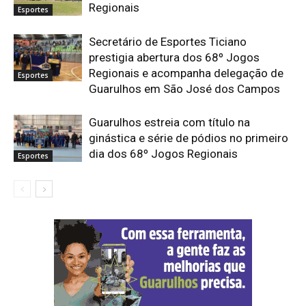
Regionais
Esportes
Secretário de Esportes Ticiano
prestigia abertura dos 68º Jogos
Regionais e acompanha delegação de
Esportes
Guarulhos em São José dos Campos
Guarulhos estreia com título na
ginástica e série de pódios no primeiro
dia dos 68º Jogos Regionais
Esportes