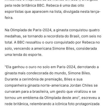
pela rede britânica BBC. Rebeca é uma das oito
esportistas que aparecem na lista, divulgada nesta terça-
feira.
Na Olimpíada de Paris-2024, a ginasta conquistou quatro
medalhas, se tornando a recordista do Brasil, com seis no
total. A BBC ressaltou o ouro conquistado por Rebeca no
solo, vencendo a americana Simone Biles, considerada
uma lenda do esporte.
“Ela ganhou o ouro no solo em Paris-2024, derrotando a
ginasta mais condecorada do mundo, Simone Biles.
Durante a cerimônia de premiação, Biles e sua
companheira ginasta norte-americana Jordan Chiles se
curvaram para a brasileira, um gesto que viralizou e se
tornou um emblema da Olimpíada deste ano”, escreveu a
rede britânica, relembrando a icônica foto protagonizada