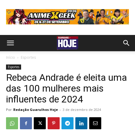
Início
Esportes
Esportes
Rebeca Andrade é eleita uma
das 100 mulheres mais
influentes de 2024
Por
Redação Guarulhos Hoje
-
3 de dezembro de 2024