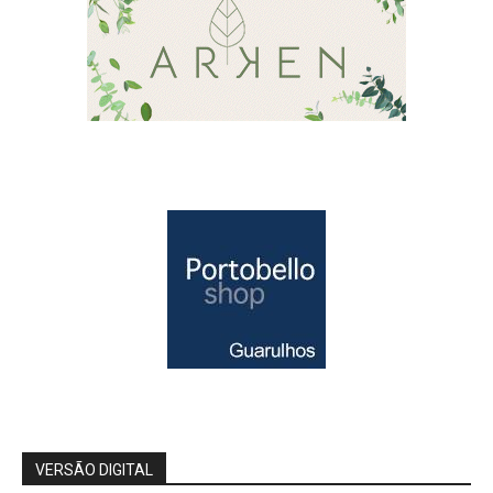
VERSÃO DIGITAL