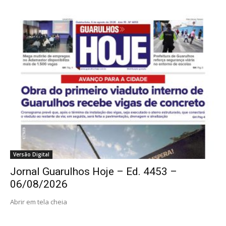
Versão Digital
Jornal Guarulhos Hoje – Ed. 4453 –
06/08/2026
Abrir em tela cheia