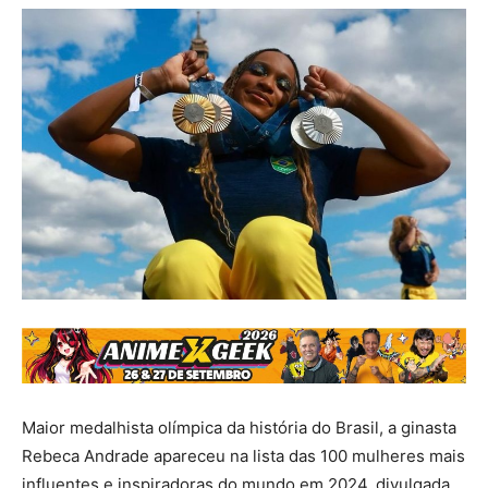
Maior medalhista olímpica da história do Brasil, a ginasta
Rebeca Andrade apareceu na lista das 100 mulheres mais
influentes e inspiradoras do mundo em 2024, divulgada