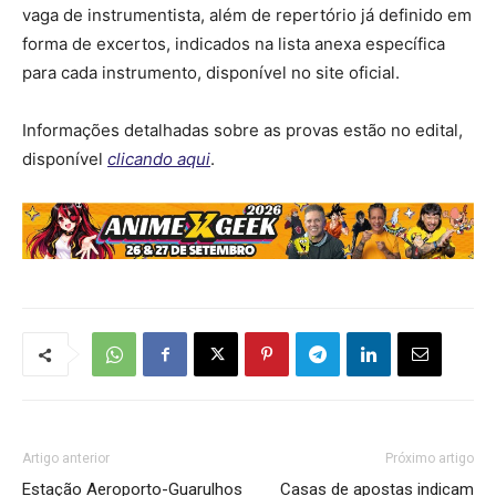
vaga de instrumentista, além de repertório já definido em
forma de excertos, indicados na lista anexa específica
para cada instrumento, disponível no site oficial.
Informações detalhadas sobre as provas estão no edital,
disponível
clicando aqui
.
Artigo anterior
Próximo artigo
Estação Aeroporto-Guarulhos
Casas de apostas indicam