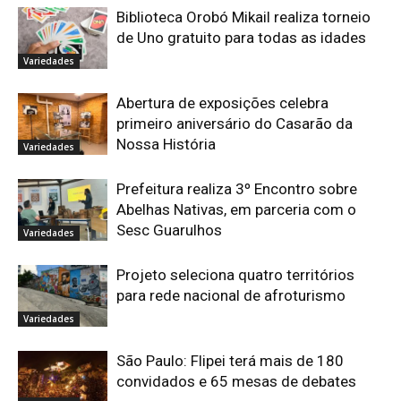
Biblioteca Orobó Mikail realiza torneio
de Uno gratuito para todas as idades
Variedades
Abertura de exposições celebra
primeiro aniversário do Casarão da
Nossa História
Variedades
Prefeitura realiza 3º Encontro sobre
Abelhas Nativas, em parceria com o
Sesc Guarulhos
Variedades
Projeto seleciona quatro territórios
para rede nacional de afroturismo
Variedades
São Paulo: Flipei terá mais de 180
convidados e 65 mesas de debates