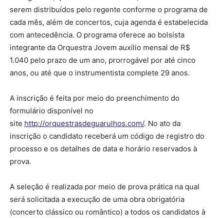
serem distribuídos pelo regente conforme o programa de
cada mês, além de concertos, cuja agenda é estabelecida
com antecedência. O programa oferece ao bolsista
integrante da Orquestra Jovem auxílio mensal de R$
1.040 pelo prazo de um ano, prorrogável por até cinco
anos, ou até que o instrumentista complete 29 anos.
A inscrição é feita por meio do preenchimento do
formulário disponível no
site
http://orquestrasdeguarulhos.com/
. No ato da
inscrição o candidato receberá um código de registro do
processo e os detalhes de data e horário reservados à
prova.
A seleção é realizada por meio de prova prática na qual
será solicitada a execução de uma obra obrigatória
(concerto clássico ou romântico) a todos os candidatos à