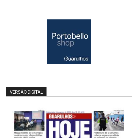
VERSÃO DIGITAL