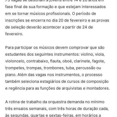
fase final de sua formação e que estejam interessados
em se tornar músicos profissionais. O período de
inscrições se encerra no dia 20 de fevereiro e as provas
de seleção deverão acontecer a partir de 24 de
fevereiro.
Para participar os músicos devem comprovar que são
estudantes dos seguintes instrumentos: violino, viola,
violoncelo, contrabaixo, flauta, oboé, clarinete, fagote,
trompetes, trompas, trombones, tuba, percussão ou
piano. Além das vagas nos instrumentos, o processo
também seleciona estagiários de cursos de composição
e regência para as funções de arquivistas e montadores.
A rotina de trabalho da orquestra demanda no mínimo
três ensaios semanais, com três horas de duração cada,
às segundas, quartas e sextas-feiras, em horários a