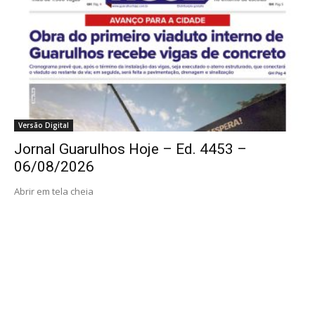
Versão Digital
Jornal Guarulhos Hoje – Ed. 4453 –
06/08/2026
Abrir em tela cheia