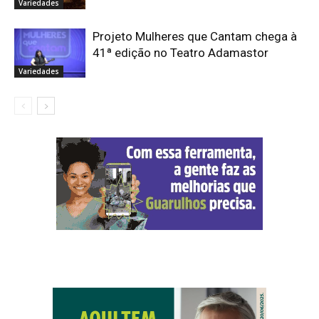
Variedades
Projeto Mulheres que Cantam chega à
41ª edição no Teatro Adamastor
Variedades