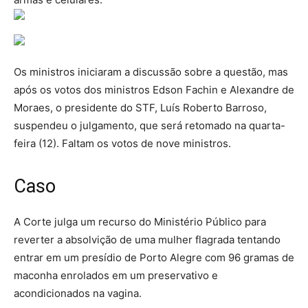
Os ministros iniciaram a discussão sobre a questão, mas
após os votos dos ministros Edson Fachin e Alexandre de
Moraes, o presidente do STF, Luís Roberto Barroso,
suspendeu o julgamento, que será retomado na quarta-
feira (12). Faltam os votos de nove ministros.
Caso
A Corte julga um recurso do Ministério Público para
reverter a absolvição de uma mulher flagrada tentando
entrar em um presídio de Porto Alegre com 96 gramas de
maconha enrolados em um preservativo e
acondicionados na vagina.