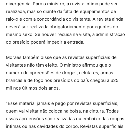
divergência. Para o ministro, a revista íntima pode ser
realizada, mas só diante da falta de equipamentos de
raio-x e com a concordância do visitante. A revista ainda
deverá ser realizada obrigatoriamente por agentes do
mesmo sexo. Se houver recusa na visita, a administração
do presídio poderá impedir a entrada.
Moraes também disse que as revistas superficiais de
visitantes não têm efeito. O ministro afirmou que o
número de apreensões de drogas, celulares, armas
brancas e de fogo nos presídios do país chegou a 625
mil nos últimos dois anos.
“Esse material jamais é pego por revistas superficiais,
quem vai visitar não coloca na bolsa, na cintura. Todas
essas apreensões são realizadas ou embaixo das roupas
íntimas ou nas cavidades do corpo. Revistas superficiais