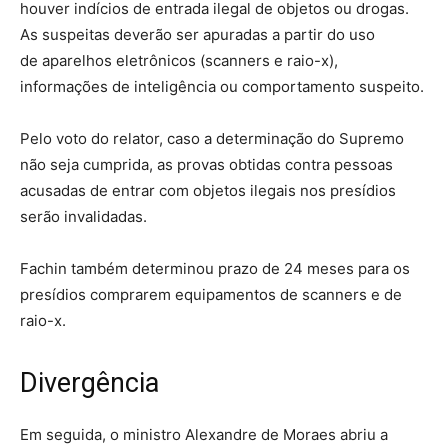
houver indícios de entrada ilegal de objetos ou drogas.
As suspeitas deverão ser apuradas a partir do uso
de aparelhos eletrônicos (scanners e raio-x),
informações de inteligência ou comportamento suspeito.
Pelo voto do relator, caso a determinação do Supremo
não seja cumprida, as provas obtidas contra pessoas
acusadas de entrar com objetos ilegais nos presídios
serão invalidadas.
Fachin também determinou prazo de 24 meses para os
presídios comprarem equipamentos de scanners e de
raio-x.
Divergência
Em seguida, o ministro Alexandre de Moraes abriu a