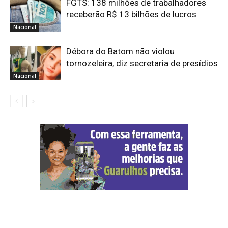
FGTS: 138 milhões de trabalhadores
receberão R$ 13 bilhões de lucros
Nacional
Débora do Batom não violou
tornozeleira, diz secretaria de presídios
Nacional