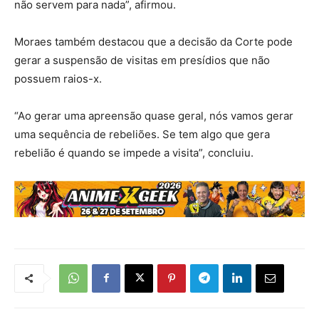
não servem para nada”, afirmou.
Moraes também destacou que a decisão da Corte pode
gerar a suspensão de visitas em presídios que não
possuem raios-x.
“Ao gerar uma apreensão quase geral, nós vamos gerar
uma sequência de rebeliões. Se tem algo que gera
rebelião é quando se impede a visita”, concluiu.