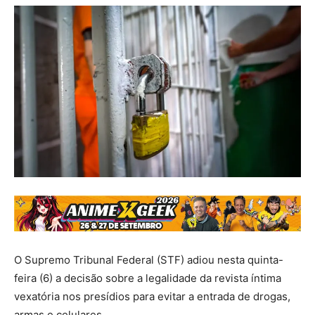
O Supremo Tribunal Federal (STF) adiou nesta quinta-
feira (6) a decisão sobre a legalidade da revista íntima
vexatória nos presídios para evitar a entrada de drogas,
armas e celulares.