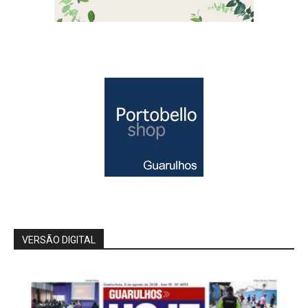
VERSÃO DIGITAL