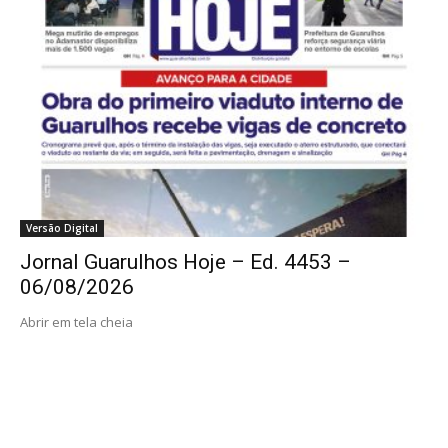
Versão Digital
Jornal Guarulhos Hoje – Ed. 4453 –
06/08/2026
Abrir em tela cheia