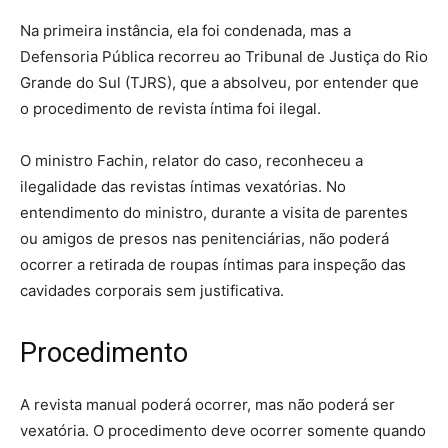
Na primeira instância, ela foi condenada, mas a
Defensoria Pública recorreu ao Tribunal de Justiça do Rio
Grande do Sul (TJRS), que a absolveu, por entender que
o procedimento de revista íntima foi ilegal.
O ministro Fachin, relator do caso, reconheceu a
ilegalidade das revistas íntimas vexatórias. No
entendimento do ministro, durante a visita de parentes
ou amigos de presos nas penitenciárias, não poderá
ocorrer a retirada de roupas íntimas para inspeção das
cavidades corporais sem justificativa.
Procedimento
A revista manual poderá ocorrer, mas não poderá ser
vexatória. O procedimento deve ocorrer somente quando