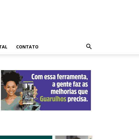
TAL
CONTATO