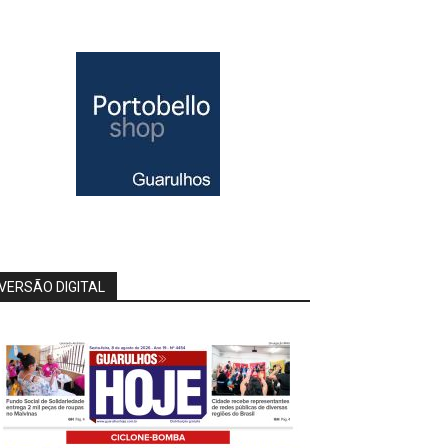
VERSÃO DIGITAL