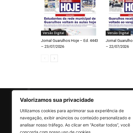
Versão Digital
Versão Digital
Jornal Guarulhos Hoje – Ed. 4443
Jornal Guarulho
– 23/07/2026
– 22/07/2026
Valorizamos sua privacidade
Utilizamos cookies para aprimorar sua experiência de
SO
navegação, exibir anúncios ou conteúdo personalizado e
analisar nosso tráfego. Ao clicar em “Aceitar todos”, você
concorda com nosso uso de cookies.