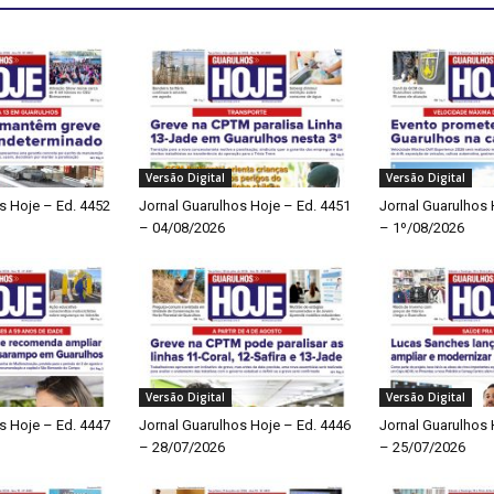
Versão Digital
Versão Digital
s Hoje – Ed. 4452
Jornal Guarulhos Hoje – Ed. 4451
Jornal Guarulhos 
– 04/08/2026
– 1º/08/2026
Versão Digital
Versão Digital
s Hoje – Ed. 4447
Jornal Guarulhos Hoje – Ed. 4446
Jornal Guarulhos 
– 28/07/2026
– 25/07/2026