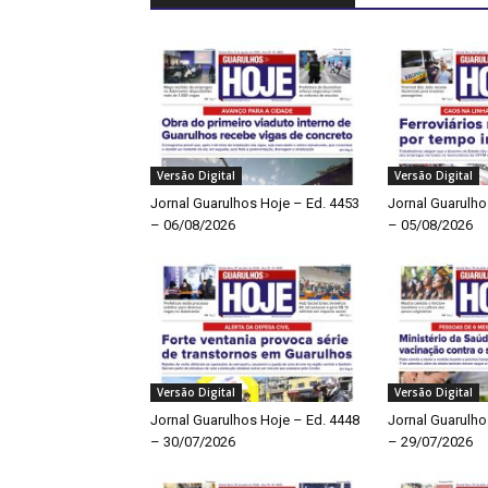
Versão Digital
Versão Digital
Jornal Guarulhos Hoje – Ed. 4453
Jornal Guarulho
– 06/08/2026
– 05/08/2026
Versão Digital
Versão Digital
Jornal Guarulhos Hoje – Ed. 4448
Jornal Guarulho
– 30/07/2026
– 29/07/2026