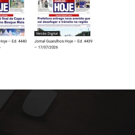
Versão Digital
Hoje – Ed. 4440
Jornal Guarulhos Hoje – Ed. 4439
6
– 17/07/2026