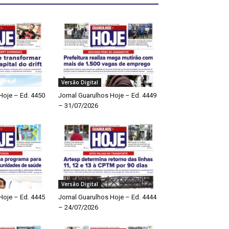
Versão Digital
Hoje – Ed. 4450
Jornal Guarulhos Hoje – Ed. 4449
– 31/07/2026
Versão Digital
Hoje – Ed. 4445
Jornal Guarulhos Hoje – Ed. 4444
– 24/07/2026