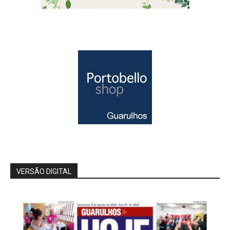
VERSÃO DIGITAL