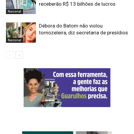
receberão R$ 13 bilhões de lucros
Nacional
Débora do Batom não violou
tornozeleira, diz secretaria de presídios
Nacional