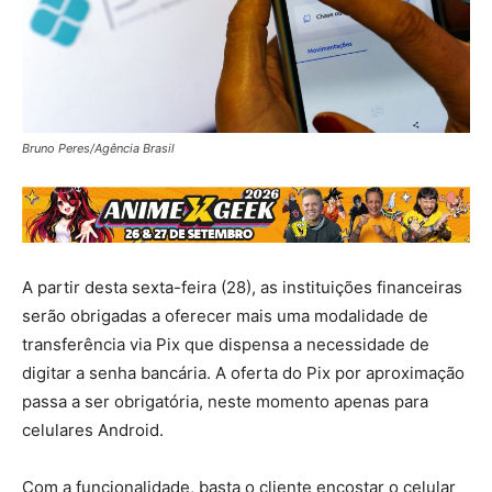
Bruno Peres/Agência Brasil
A partir desta sexta-feira (28), as instituições financeiras
serão obrigadas a oferecer mais uma modalidade de
transferência via Pix que dispensa a necessidade de
digitar a senha bancária. A oferta do Pix por aproximação
passa a ser obrigatória, neste momento apenas para
celulares Android.
Com a funcionalidade, basta o cliente encostar o celular