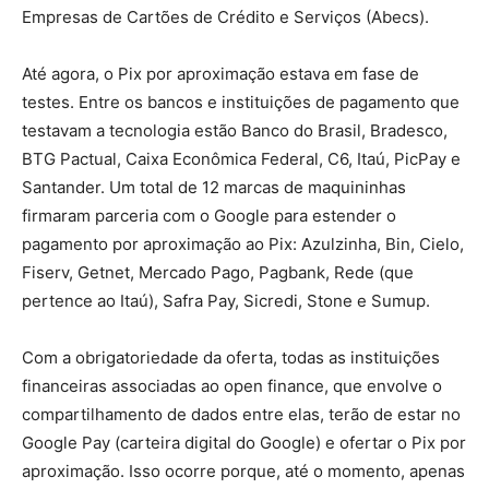
Empresas de Cartões de Crédito e Serviços (Abecs).
Até agora, o Pix por aproximação estava em fase de
testes. Entre os bancos e instituições de pagamento que
testavam a tecnologia estão Banco do Brasil, Bradesco,
BTG Pactual, Caixa Econômica Federal, C6, Itaú, PicPay e
Santander. Um total de 12 marcas de maquininhas
firmaram parceria com o Google para estender o
pagamento por aproximação ao Pix: Azulzinha, Bin, Cielo,
Fiserv, Getnet, Mercado Pago, Pagbank, Rede (que
pertence ao Itaú), Safra Pay, Sicredi, Stone e Sumup.
Com a obrigatoriedade da oferta, todas as instituições
financeiras associadas ao open finance, que envolve o
compartilhamento de dados entre elas, terão de estar no
Google Pay (carteira digital do Google) e ofertar o Pix por
aproximação. Isso ocorre porque, até o momento, apenas