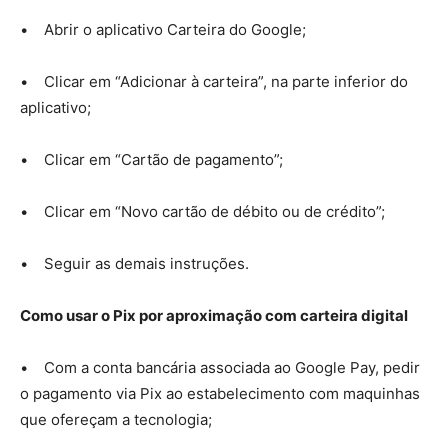
• Abrir o aplicativo Carteira do Google;
• Clicar em “Adicionar à carteira”, na parte inferior do
aplicativo;
• Clicar em “Cartão de pagamento”;
• Clicar em “Novo cartão de débito ou de crédito”;
• Seguir as demais instruções.
Como usar o Pix por aproximação com carteira digital
• Com a conta bancária associada ao Google Pay, pedir
o pagamento via Pix ao estabelecimento com maquinhas
que ofereçam a tecnologia;