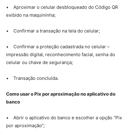
• Aproximar o celular desbloqueado do Código QR
exibido na maquininha;
• Confirmar a transação na tela do celular;
• Confirmar a proteção cadastrada no celular –
impressão digital, reconhecimento facial, senha do
celular ou chave de segurança;
• Transação concluída.
Como usar o Pix por aproximação no aplicativo do
banco
• Abrir o aplicativo do banco e escolher a opção “Pix
por aproximação”;