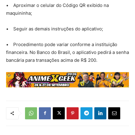
• Aproximar o celular do Código QR exibido na
maquininha;
• Seguir as demais instruções do aplicativo;
• Procedimento pode variar conforme a instituição
financeira. No Banco do Brasil, o aplicativo pedirá a senha
bancária para transações acima de R$ 200.