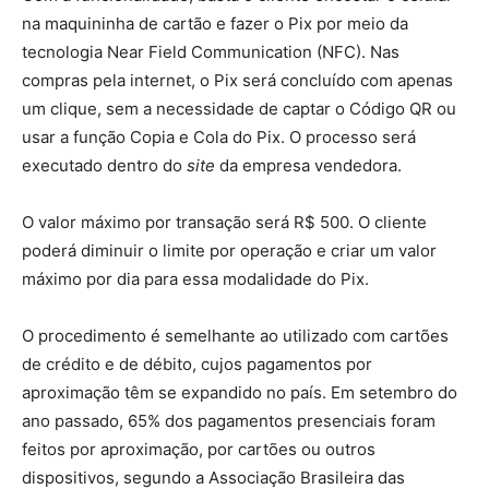
na maquininha de cartão e fazer o Pix por meio da
tecnologia Near Field Communication (NFC). Nas
compras pela internet, o Pix será concluído com apenas
um clique, sem a necessidade de captar o Código QR ou
usar a função Copia e Cola do Pix. O processo será
executado dentro do
site
da empresa vendedora.
O valor máximo por transação será R$ 500. O cliente
poderá diminuir o limite por operação e criar um valor
máximo por dia para essa modalidade do Pix.
O procedimento é semelhante ao utilizado com cartões
de crédito e de débito, cujos pagamentos por
aproximação têm se expandido no país. Em setembro do
ano passado, 65% dos pagamentos presenciais foram
feitos por aproximação, por cartões ou outros
dispositivos, segundo a Associação Brasileira das