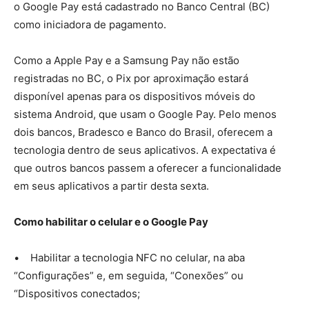
o Google Pay está cadastrado no Banco Central (BC)
como iniciadora de pagamento.
Como a Apple Pay e a Samsung Pay não estão
registradas no BC, o Pix por aproximação estará
disponível apenas para os dispositivos móveis do
sistema Android, que usam o Google Pay. Pelo menos
dois bancos, Bradesco e Banco do Brasil, oferecem a
tecnologia dentro de seus aplicativos. A expectativa é
que outros bancos passem a oferecer a funcionalidade
em seus aplicativos a partir desta sexta.
Como habilitar o celular e o Google Pay
• Habilitar a tecnologia NFC no celular, na aba
“Configurações” e, em seguida, “Conexões” ou
“Dispositivos conectados;