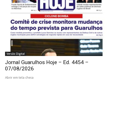
Versão Digital
Jornal Guarulhos Hoje – Ed. 4454 –
07/08/2026
Abrir em tela cheia