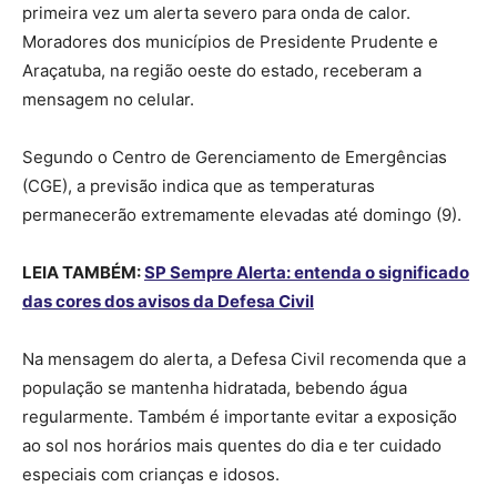
primeira vez um alerta severo para onda de calor.
Moradores dos municípios de Presidente Prudente e
Araçatuba, na região oeste do estado, receberam a
mensagem no celular.
Segundo o Centro de Gerenciamento de Emergências
(CGE), a previsão indica que as temperaturas
permanecerão extremamente elevadas até domingo (9).
LEIA TAMBÉM:
SP Sempre Alerta: entenda o significado
das cores dos avisos da Defesa Civil
Na mensagem do alerta, a Defesa Civil recomenda que a
população se mantenha hidratada, bebendo água
regularmente. Também é importante evitar a exposição
ao sol nos horários mais quentes do dia e ter cuidado
especiais com crianças e idosos.