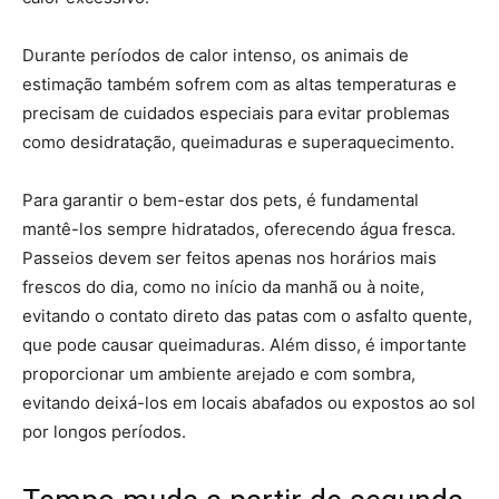
Durante períodos de calor intenso, os animais de
estimação também sofrem com as altas temperaturas e
precisam de cuidados especiais para evitar problemas
como desidratação, queimaduras e superaquecimento.
Para garantir o bem-estar dos pets, é fundamental
mantê-los sempre hidratados, oferecendo água fresca.
Passeios devem ser feitos apenas nos horários mais
frescos do dia, como no início da manhã ou à noite,
evitando o contato direto das patas com o asfalto quente,
que pode causar queimaduras. Além disso, é importante
proporcionar um ambiente arejado e com sombra,
evitando deixá-los em locais abafados ou expostos ao sol
por longos períodos.