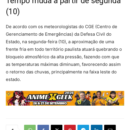
Tempo muda a partir de segunda
(10)
De acordo com os meteorologistas do CGE (Centro de
Gerenciamento de Emergências) da Defesa Civil do
Estado, na segunda-feira (10), a aproximação de uma
frente fria em todo território paulista atuará quebrando o
bloqueio atmosférico da alta pressão, fazendo com que
as temperaturas máximas diminuam, favorecendo assim
o retorno das chuvas, principalmente na faixa leste do
estado.