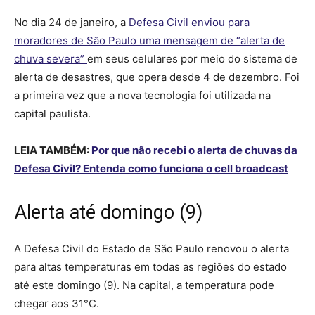
No dia 24 de janeiro, a
Defesa Civil enviou para
moradores de São Paulo uma mensagem de “alerta de
chuva severa”
em seus celulares por meio do sistema de
alerta de desastres, que opera desde 4 de dezembro. Foi
a primeira vez que a nova tecnologia foi utilizada na
capital paulista.
LEIA TAMBÉM:
Por que não recebi o alerta de chuvas da
Defesa Civil? Entenda como funciona o cell broadcast
Alerta até domingo (9)
A Defesa Civil do Estado de São Paulo renovou o alerta
para altas temperaturas em todas as regiões do estado
até este domingo (9). Na capital, a temperatura pode
chegar aos 31°C.