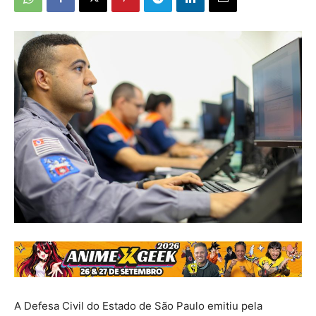
A Defesa Civil do Estado de São Paulo emitiu pela