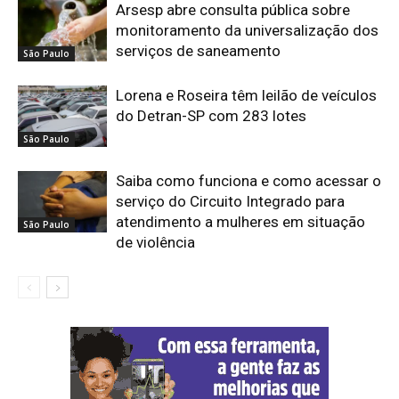
Arsesp abre consulta pública sobre
monitoramento da universalização dos
serviços de saneamento
São Paulo
Lorena e Roseira têm leilão de veículos
do Detran-SP com 283 lotes
São Paulo
Saiba como funciona e como acessar o
serviço do Circuito Integrado para
atendimento a mulheres em situação
São Paulo
de violência