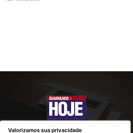
Valorizamos sua privacidade