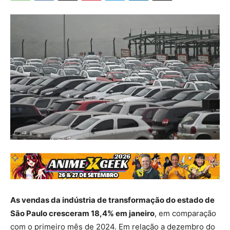
As vendas da indústria de transformação do estado de
São Paulo cresceram 18,4% em janeiro
, em comparação
com o primeiro mês de 2024. Em relação a dezembro do