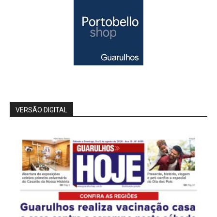
VERSÃO DIGITAL