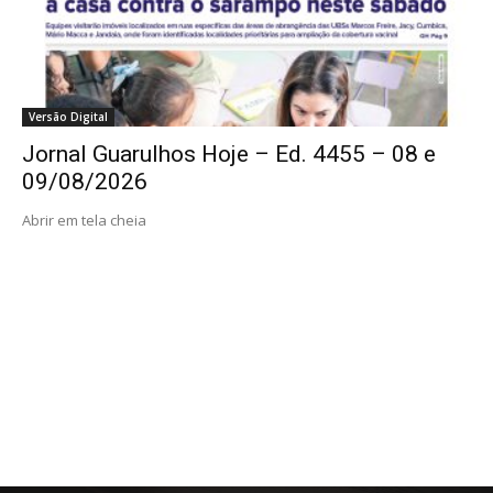
Versão Digital
Jornal Guarulhos Hoje – Ed. 4455 – 08 e
09/08/2026
Abrir em tela cheia