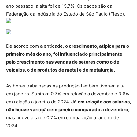
ano passado, a alta foi de 15,7%. Os dados são da
Federação da Indústria do Estado de São Paulo (Fiesp).
De acordo com a entidade,
o crescimento, atípico para o
primeiro mês do ano, foi influenciado principalmente
pelo crescimento nas vendas de setores como o de
veículos, o de produtos de metal e de metalurgia.
As horas trabalhadas na produção também tiveram alta
em janeiro. Subiram 0,7% em relação a dezembro e 3,6%
em relação a janeiro de 2024.
Já em relação aos salários,
não houve variação em janeiro comparado a dezembro
,
mas houve alta de 0,7% em comparação a janeiro de
2024.