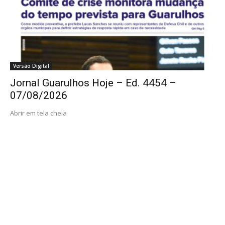
Versão Digital
Jornal Guarulhos Hoje – Ed. 4454 –
07/08/2026
Abrir em tela cheia