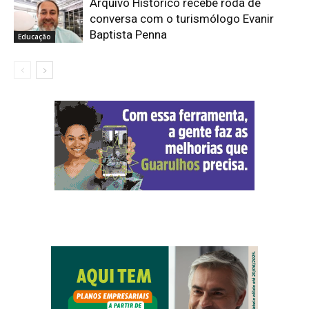
Arquivo Histórico recebe roda de
conversa com o turismólogo Evanir
Baptista Penna
Educação