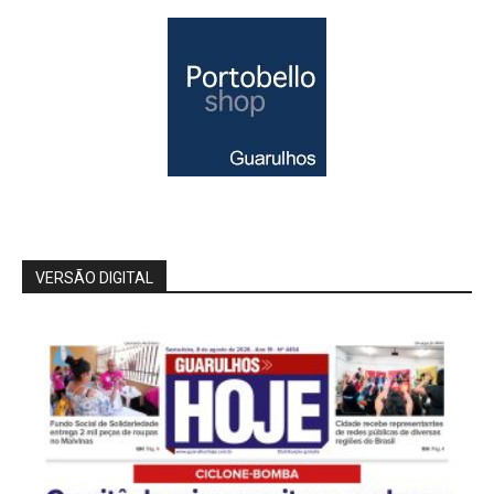
VERSÃO DIGITAL