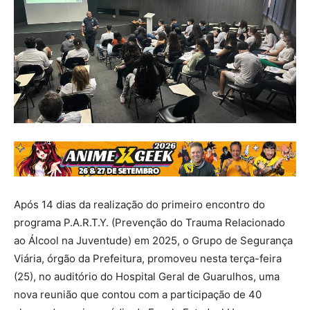
Após 14 dias da realização do primeiro encontro do
programa P.A.R.T.Y. (Prevenção do Trauma Relacionado
ao Álcool na Juventude) em 2025, o Grupo de Segurança
Viária, órgão da Prefeitura, promoveu nesta terça-feira
(25), no auditório do Hospital Geral de Guarulhos, uma
nova reunião que contou com a participação de 40