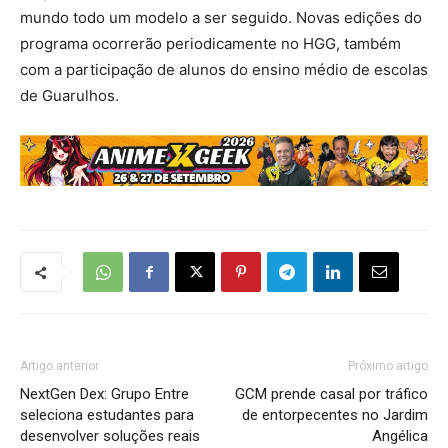
mundo todo um modelo a ser seguido. Novas edições do
programa ocorrerão periodicamente no HGG, também
com a participação de alunos do ensino médio de escolas
de Guarulhos.
Artigo anterior
Próximo artigo
NextGen Dex: Grupo Entre
GCM prende casal por tráfico
seleciona estudantes para
de entorpecentes no Jardim
desenvolver soluções reais
Angélica