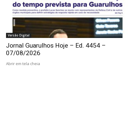
Versão Digital
Jornal Guarulhos Hoje – Ed. 4454 –
07/08/2026
Abrir em tela cheia