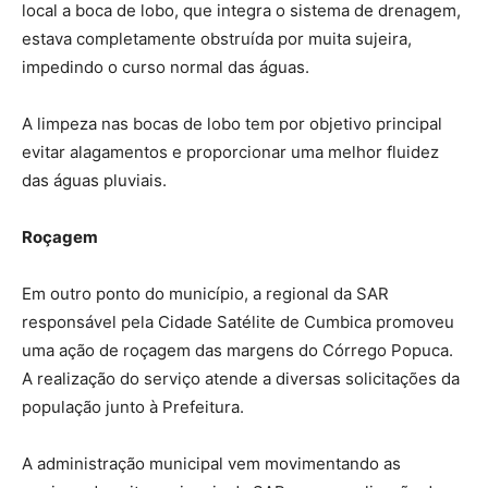
local a boca de lobo, que integra o sistema de drenagem,
estava completamente obstruída por muita sujeira,
impedindo o curso normal das águas.
A limpeza nas bocas de lobo tem por objetivo principal
evitar alagamentos e proporcionar uma melhor fluidez
das águas pluviais.
Roçagem
Em outro ponto do município, a regional da SAR
responsável pela Cidade Satélite de Cumbica promoveu
uma ação de roçagem das margens do Córrego Popuca.
A realização do serviço atende a diversas solicitações da
população junto à Prefeitura.
A administração municipal vem movimentando as