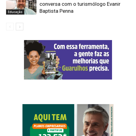
conversa com o turismólogo Evanir
Baptista Penna
Educação