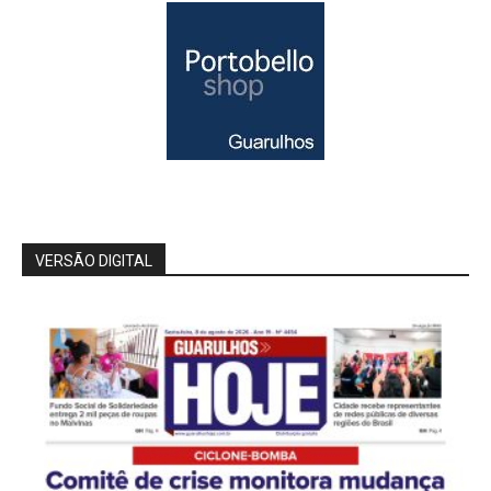
VERSÃO DIGITAL