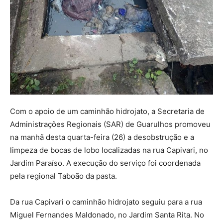
Com o apoio de um caminhão hidrojato, a Secretaria de
Administrações Regionais (SAR) de Guarulhos promoveu
na manhã desta quarta-feira (26) a desobstrução e a
limpeza de bocas de lobo localizadas na rua Capivari, no
Jardim Paraíso. A execução do serviço foi coordenada
pela regional Taboão da pasta.
Da rua Capivari o caminhão hidrojato seguiu para a rua
Miguel Fernandes Maldonado, no Jardim Santa Rita. No