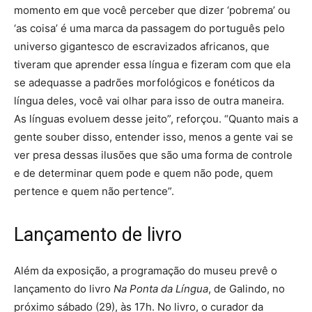
momento em que você perceber que dizer ‘pobrema’ ou
‘as coisa’ é uma marca da passagem do português pelo
universo gigantesco de escravizados africanos, que
tiveram que aprender essa língua e fizeram com que ela
se adequasse a padrões morfológicos e fonéticos da
língua deles, você vai olhar para isso de outra maneira.
As línguas evoluem desse jeito”, reforçou. “Quanto mais a
gente souber disso, entender isso, menos a gente vai se
ver presa dessas ilusões que são uma forma de controle
e de determinar quem pode e quem não pode, quem
pertence e quem não pertence”.
Lançamento de livro
Além da exposição, a programação do museu prevê o
lançamento do livro
Na Ponta da Língua
, de Galindo, no
próximo sábado (29), às 17h. No livro, o curador da