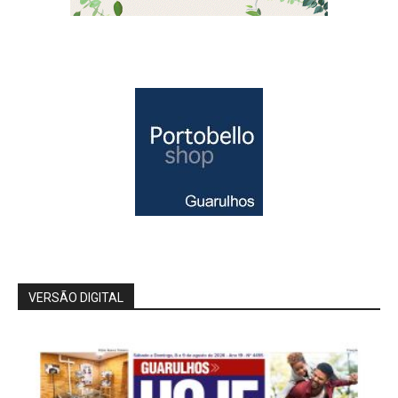
VERSÃO DIGITAL