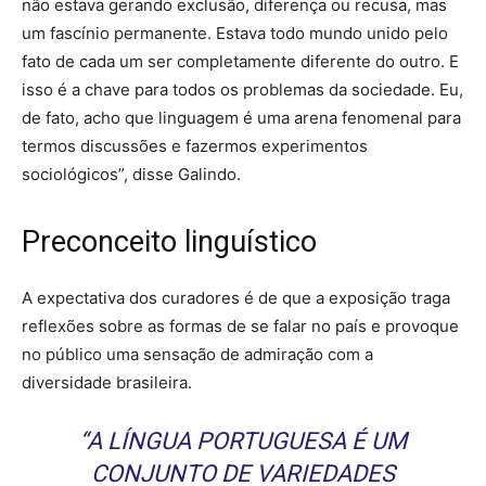
não estava gerando exclusão, diferença ou recusa, mas
um fascínio permanente. Estava todo mundo unido pelo
fato de cada um ser completamente diferente do outro. E
isso é a chave para todos os problemas da sociedade. Eu,
de fato, acho que linguagem é uma arena fenomenal para
termos discussões e fazermos experimentos
sociológicos”, disse Galindo.
Preconceito linguístico
A expectativa dos curadores é de que a exposição traga
reflexões sobre as formas de se falar no país e provoque
no público uma sensação de admiração com a
diversidade brasileira.
“A LÍNGUA PORTUGUESA É UM
CONJUNTO DE VARIEDADES