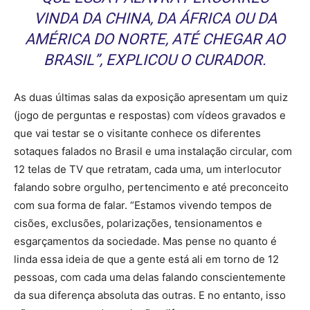
VINDA DA CHINA, DA ÁFRICA OU DA
AMÉRICA DO NORTE, ATÉ CHEGAR AO
BRASIL”, EXPLICOU O CURADOR.
As duas últimas salas da exposição apresentam um quiz
(jogo de perguntas e respostas) com vídeos gravados e
que vai testar se o visitante conhece os diferentes
sotaques falados no Brasil e uma instalação circular, com
12 telas de TV que retratam, cada uma, um interlocutor
falando sobre orgulho, pertencimento e até preconceito
com sua forma de falar. “Estamos vivendo tempos de
cisões, exclusões, polarizações, tensionamentos e
esgarçamentos da sociedade. Mas pense no quanto é
linda essa ideia de que a gente está ali em torno de 12
pessoas, com cada uma delas falando conscientemente
da sua diferença absoluta das outras. E no entanto, isso