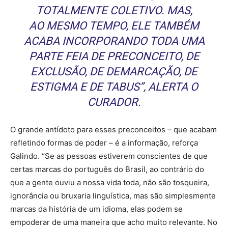
TOTALMENTE COLETIVO. MAS,
AO MESMO TEMPO, ELE TAMBÉM
ACABA INCORPORANDO TODA UMA
PARTE FEIA DE PRECONCEITO, DE
EXCLUSÃO, DE DEMARCAÇÃO, DE
ESTIGMA E DE TABUS”, ALERTA O
CURADOR.
O grande antídoto para esses preconceitos – que acabam
refletindo formas de poder – é a informação, reforça
Galindo. “Se as pessoas estiverem conscientes de que
certas marcas do português do Brasil, ao contrário do
que a gente ouviu a nossa vida toda, não são tosqueira,
ignorância ou bruxaria linguística, mas são simplesmente
marcas da história de um idioma, elas podem se
empoderar de uma maneira que acho muito relevante. No