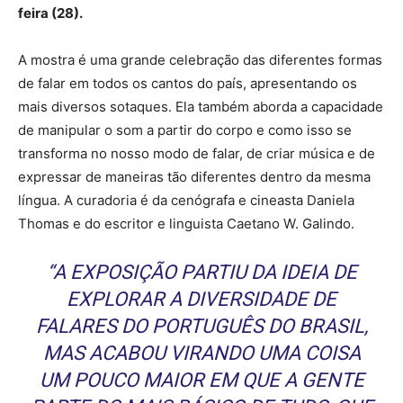
feira (28).
A mostra é uma grande celebração das diferentes formas
de falar em todos os cantos do país, apresentando os
mais diversos sotaques. Ela também aborda a capacidade
de manipular o som a partir do corpo e como isso se
transforma no nosso modo de falar, de criar música e de
expressar de maneiras tão diferentes dentro da mesma
língua. A curadoria é da cenógrafa e cineasta Daniela
Thomas e do escritor e linguista Caetano W. Galindo.
“A EXPOSIÇÃO PARTIU DA IDEIA DE
EXPLORAR A DIVERSIDADE DE
FALARES DO PORTUGUÊS DO BRASIL,
MAS ACABOU VIRANDO UMA COISA
UM POUCO MAIOR EM QUE A GENTE