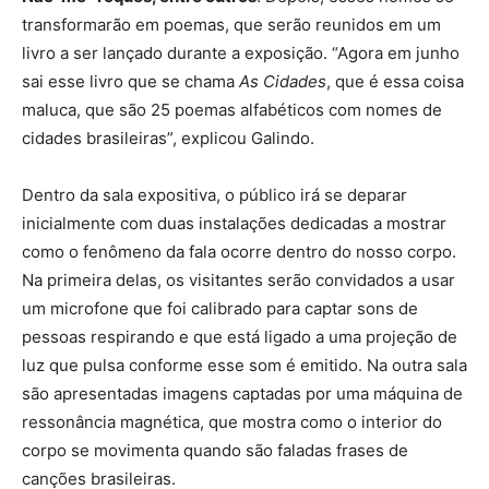
transformarão em poemas, que serão reunidos em um
livro a ser lançado durante a exposição. “Agora em junho
sai esse livro que se chama
As Cidades
, que é essa coisa
maluca, que são 25 poemas alfabéticos com nomes de
cidades brasileiras”, explicou Galindo.
Dentro da sala expositiva, o público irá se deparar
inicialmente com duas instalações dedicadas a mostrar
como o fenômeno da fala ocorre dentro do nosso corpo.
Na primeira delas, os visitantes serão convidados a usar
um microfone que foi calibrado para captar sons de
pessoas respirando e que está ligado a uma projeção de
luz que pulsa conforme esse som é emitido. Na outra sala
são apresentadas imagens captadas por uma máquina de
ressonância magnética, que mostra como o interior do
corpo se movimenta quando são faladas frases de
canções brasileiras.