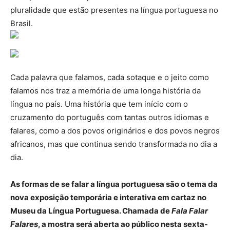
pluralidade que estão presentes na língua portuguesa no
Brasil.
Cada palavra que falamos, cada sotaque e o jeito como
falamos nos traz a memória de uma longa história da
língua no país. Uma história que tem início com o
cruzamento do português com tantas outros idiomas e
falares, como a dos povos originários e dos povos negros
africanos, mas que continua sendo transformada no dia a
dia.
As formas de se falar a língua portuguesa são o tema da
nova exposição temporária e interativa em cartaz no
Museu da Língua Portuguesa. Chamada de
Fala Falar
Falares
, a mostra será aberta ao público nesta sexta-