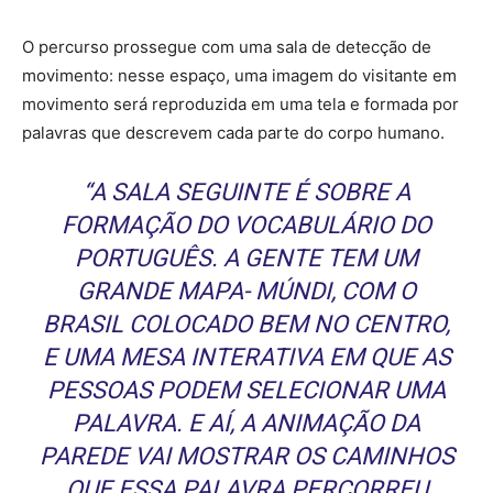
O percurso prossegue com uma sala de detecção de
movimento: nesse espaço, uma imagem do visitante em
movimento será reproduzida em uma tela e formada por
palavras que descrevem cada parte do corpo humano.
“A SALA SEGUINTE É SOBRE A
FORMAÇÃO DO VOCABULÁRIO DO
PORTUGUÊS. A GENTE TEM UM
GRANDE MAPA- MÚNDI, COM O
BRASIL COLOCADO BEM NO CENTRO,
E UMA MESA INTERATIVA EM QUE AS
PESSOAS PODEM SELECIONAR UMA
PALAVRA. E AÍ, A ANIMAÇÃO DA
PAREDE VAI MOSTRAR OS CAMINHOS
QUE ESSA PALAVRA PERCORREU