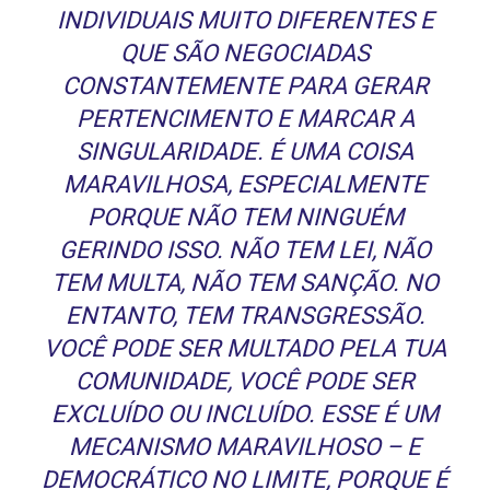
INDIVIDUAIS MUITO DIFERENTES E
QUE SÃO NEGOCIADAS
CONSTANTEMENTE PARA GERAR
PERTENCIMENTO E MARCAR A
SINGULARIDADE. É UMA COISA
MARAVILHOSA, ESPECIALMENTE
PORQUE NÃO TEM NINGUÉM
GERINDO ISSO. NÃO TEM LEI, NÃO
TEM MULTA, NÃO TEM SANÇÃO. NO
ENTANTO, TEM TRANSGRESSÃO.
VOCÊ PODE SER MULTADO PELA TUA
COMUNIDADE, VOCÊ PODE SER
EXCLUÍDO OU INCLUÍDO. ESSE É UM
MECANISMO MARAVILHOSO – E
DEMOCRÁTICO NO LIMITE, PORQUE É