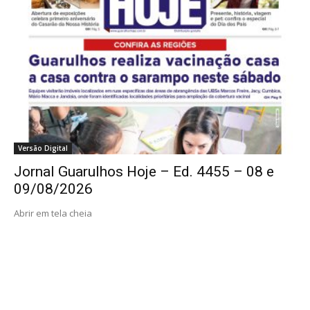
Versão Digital
Jornal Guarulhos Hoje – Ed. 4455 – 08 e
09/08/2026
Abrir em tela cheia