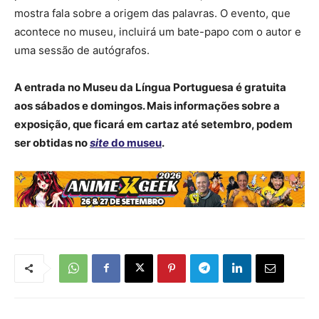
mostra fala sobre a origem das palavras. O evento, que
acontece no museu, incluirá um bate-papo com o autor e
uma sessão de autógrafos.
A entrada no Museu da Língua Portuguesa é gratuita
aos sábados e domingos. Mais informações sobre a
exposição, que ficará em cartaz até setembro, podem
ser obtidas no
site
do museu
.