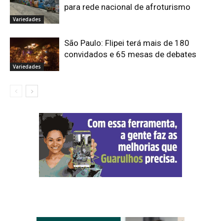
para rede nacional de afroturismo
Variedades
São Paulo: Flipei terá mais de 180
convidados e 65 mesas de debates
Variedades