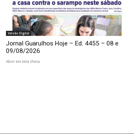
Versão Digital
Jornal Guarulhos Hoje – Ed. 4455 – 08 e
09/08/2026
Abrir em tela cheia