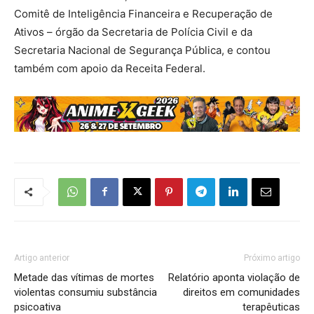
Comitê de Inteligência Financeira e Recuperação de
Ativos – órgão da Secretaria de Polícia Civil e da
Secretaria Nacional de Segurança Pública, e contou
também com apoio da Receita Federal.
Artigo anterior
Próximo artigo
Metade das vítimas de mortes
Relatório aponta violação de
violentas consumiu substância
direitos em comunidades
psicoativa
terapêuticas