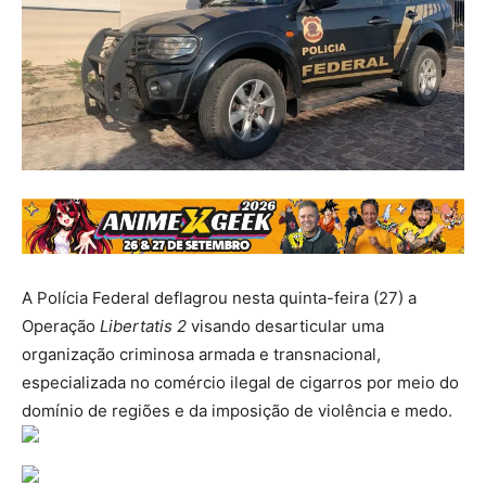
A Polícia Federal deflagrou nesta quinta-feira (27) a
Operação
Libertatis 2
visando desarticular uma
organização criminosa armada e transnacional,
especializada no comércio ilegal de cigarros por meio do
domínio de regiões e da imposição de violência e medo.