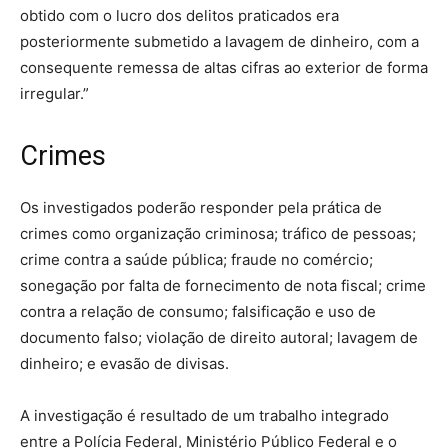
obtido com o lucro dos delitos praticados era
posteriormente submetido a lavagem de dinheiro, com a
consequente remessa de altas cifras ao exterior de forma
irregular.”
Crimes
Os investigados poderão responder pela prática de
crimes como organização criminosa; tráfico de pessoas;
crime contra a saúde pública; fraude no comércio;
sonegação por falta de fornecimento de nota fiscal; crime
contra a relação de consumo; falsificação e uso de
documento falso; violação de direito autoral; lavagem de
dinheiro; e evasão de divisas.
A investigação é resultado de um trabalho integrado
entre a Polícia Federal, Ministério Público Federal e o