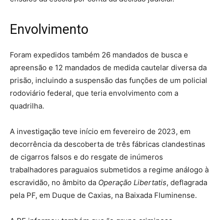
Envolvimento
Foram expedidos também 26 mandados de busca e
apreensão e 12 mandados de medida cautelar diversa da
prisão, incluindo a suspensão das funções de um policial
rodoviário federal, que teria envolvimento com a
quadrilha.
A investigação teve início em fevereiro de 2023, em
decorrência da descoberta de três fábricas clandestinas
de cigarros falsos e do resgate de inúmeros
trabalhadores paraguaios submetidos a regime análogo à
escravidão, no âmbito da
Operação Libertatis
, deflagrada
pela PF, em Duque de Caxias, na Baixada Fluminense.