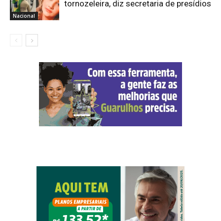
tornozeleira, diz secretaria de presídios
Nacional