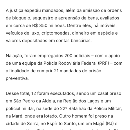
A justiça expediu mandados, além da emissão de ordens
de bloqueio, sequestro e apreensão de bens, avaliados
em cerca de R$ 350 milhões. Dentre eles, há imóveis,
veículos de luxo, criptomoedas, dinheiro em espécie e
valores depositados em contas bancárias.
Na ação, foram empregados 200 policiais – com o apoio
de uma equipe da Polícia Rodoviária Federal (PRF) – com
a finalidade de cumprir 21 mandados de prisão
preventiva.
Desse total, 12 foram executados, sendo um casal preso
em São Pedro da Aldeia, na Região dos Lagos e um
policial militar, na sede do 22º Batalhão da Polícia Militar,
na Maré, onde era lotado. Outro homem foi preso na
cidade de Serra, no Espírito Santo; um em Magé (RJ) e