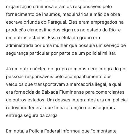
organização criminosa eram os responsáveis pelo
fornecimento de insumos, maquinários e mão de obra
escrava oriunda do Paraguai. Eles eram empregados na
produção clandestina dos cigarros no estado do Rio e
em outros estados. Essa célula do grupo era
administrada por uma mulher que possuía um serviço de
segurança particular por parte de um policial militar.
Já um outro núcleo do grupo criminoso era integrado por
pessoas responsáveis pelo acompanhamento dos
veículos que transportavam a mercadoria ilegal, a qual
era fornecida da Baixada Fluminense para comerciantes
de outros estados. Um desses integrantes era um policial
rodoviário federal que tinha a função de assegurar a
entrega segura da carga.
Em nota, a Polícia Federal informou que “o montante