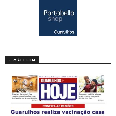
VERSÃO DIGITAL