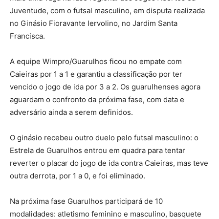
Juventude, com o futsal masculino, em disputa realizada
no Ginásio Fioravante Iervolino, no Jardim Santa
Francisca.
A equipe Wimpro/Guarulhos ficou no empate com
Caieiras por 1 a 1 e garantiu a classificação por ter
vencido o jogo de ida por 3 a 2. Os guarulhenses agora
aguardam o confronto da próxima fase, com data e
adversário ainda a serem definidos.
O ginásio recebeu outro duelo pelo futsal masculino: o
Estrela de Guarulhos entrou em quadra para tentar
reverter o placar do jogo de ida contra Caieiras, mas teve
outra derrota, por 1 a 0, e foi eliminado.
Na próxima fase Guarulhos participará de 10
modalidades: atletismo feminino e masculino, basquete