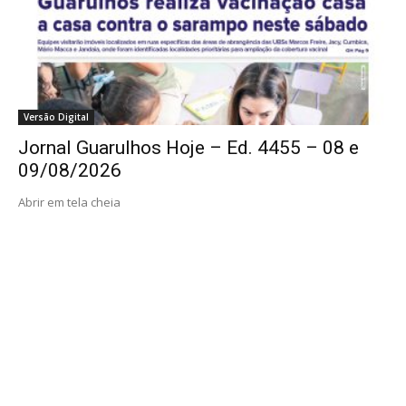
Versão Digital
Jornal Guarulhos Hoje – Ed. 4455 – 08 e
09/08/2026
Abrir em tela cheia