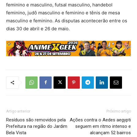
feminino e masculino, futsal masculino, handebol
feminino, judô masculino e feminino e tênis de mesa
masculino e feminino. As disputas acontecerão entre os
dias 30 de abril e 26 de maio.
Artigo anterior
Próximo artigo
Resíduos são removidos pela
Ações contra o Aedes aegypti
Prefeitura na região do Jardim
seguem em ritmo intenso e
Bela Vista
alcançam 52 bairros