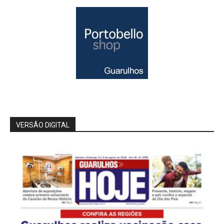
VERSÃO DIGITAL