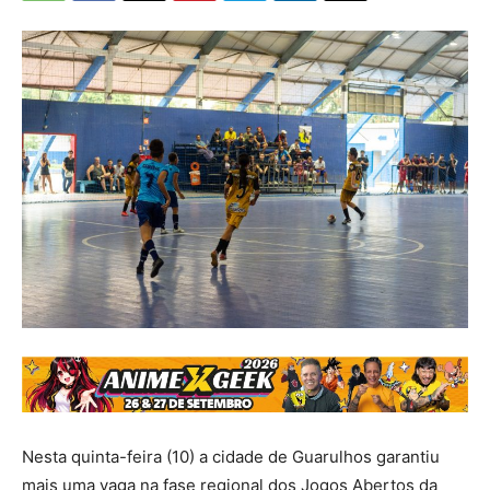
Nesta quinta-feira (10) a cidade de Guarulhos garantiu
mais uma vaga na fase regional dos Jogos Abertos da