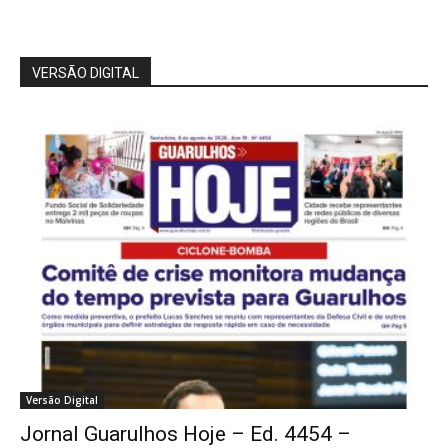
VERSÃO DIGITAL
Versão Digital
Jornal Guarulhos Hoje – Ed. 4454 –