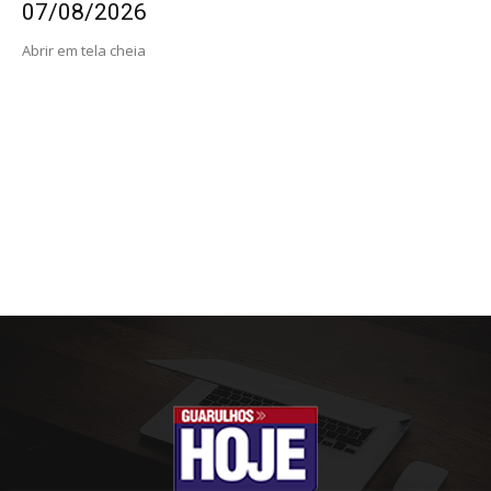
07/08/2026
Abrir em tela cheia