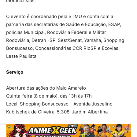
motociclistas.
O evento é coordenado pela STMU e conta com a
parceria das secretarias de Saúde e Educação, ESAP,
policias Municipal, Rodoviária Federal e Militar
Rodoviária, Detran -SP, Sest/Senat, Yamaha, Shopping
Bonsucesso, Concessionárias CCR RioSP e Ecovias
Leste Paulista.
Serviço
Abertura das ações do Maio Amarelo
Quinta-feira (8 de maio), das 13h às 17h
Local: Shopping Bonsucesso – Avenida Juscelino
Kubitschek de Oliveira, 5.308, Jardim Albertina