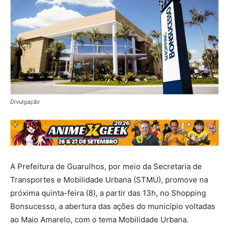
Divulgação
A Prefeitura de Guarulhos, por meio da Secretaria de
Transportes e Mobilidade Urbana (STMU), promove na
próxima quinta-feira (8), a partir das 13h, no Shopping
Bonsucesso, a abertura das ações do município voltadas
ao Maio Amarelo, com o tema Mobilidade Urbana.