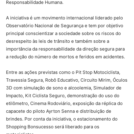
Responsabilidade Humana.
A iniciativa é um movimento internacional liderado pelo
Observatório Nacional de Segurança e tem por objetivo
principal conscientizar a sociedade sobre os riscos do
desrespeito às leis de trânsito e também sobre a
importância da responsabilidade da direção segura para
a redução do número de mortos e feridos em acidentes.
Entre as ações previstas como o Pit Stop Motociclista,
Travessia Segura, Robô Educativo, Circuito Mirim, Óculos
3D com simulação de sono e alcoolemia, Simulador de
Impacto, Kit Ciclista Seguro, demonstração do uso do
etilômetro, Cinema Rodoviário, exposição da réplica do
capacete do piloto Ayrton Senna e distribuição de
brindes. Por conta da iniciativa, o estacionamento do
Shopping Bonsucesso será liberado para os