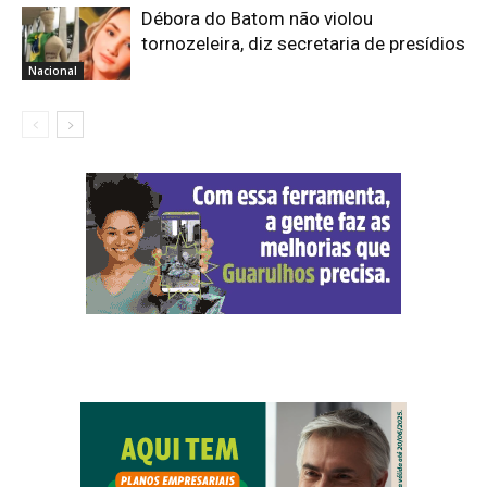
Débora do Batom não violou
tornozeleira, diz secretaria de presídios
Nacional