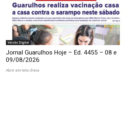
Versão Digital
Jornal Guarulhos Hoje – Ed. 4455 – 08 e
09/08/2026
Abrir em tela cheia