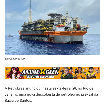
SBM/Divulgação
A Petrobras anunciou, nesta sexta-feira (9), no Rio de
Janeiro, uma nova descoberta de petróleo no pré-sal da
Bacia de Santos.