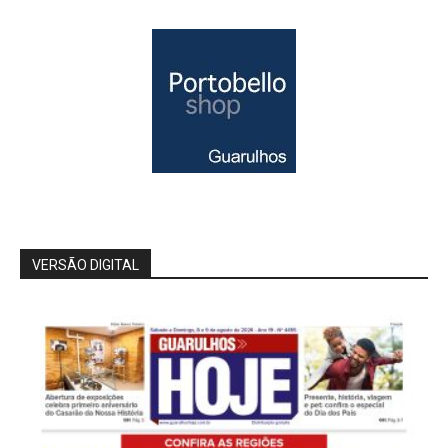
VERSÃO DIGITAL