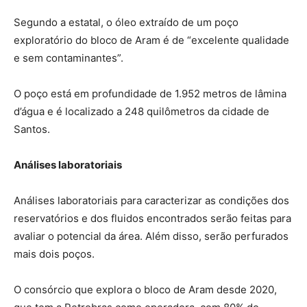
Segundo a estatal, o óleo extraído de um poço
exploratório do bloco de Aram é de “excelente qualidade
e sem contaminantes”.
O poço está em profundidade de 1.952 metros de lâmina
d’água e é localizado a 248 quilômetros da cidade de
Santos.
Análises laboratoriais
Análises laboratoriais para caracterizar as condições dos
reservatórios e dos fluidos encontrados serão feitas para
avaliar o potencial da área. Além disso, serão perfurados
mais dois poços.
O consórcio que explora o bloco de Aram desde 2020,