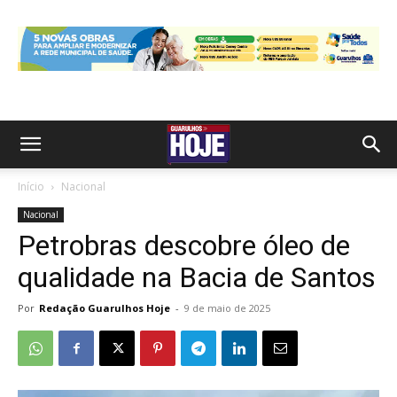
Início
Nacional
Nacional
Petrobras descobre óleo de
qualidade na Bacia de Santos
Por
Redação Guarulhos Hoje
-
9 de maio de 2025