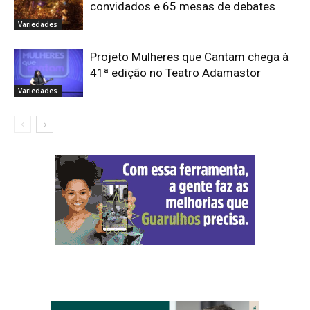
convidados e 65 mesas de debates
Variedades
Projeto Mulheres que Cantam chega à
41ª edição no Teatro Adamastor
Variedades