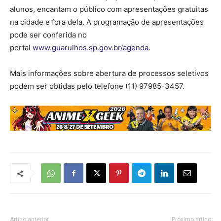
alunos, encantam o público com apresentações gratuitas
na cidade e fora dela. A programação de apresentações
pode ser conferida no
portal
www.guarulhos.sp.gov.br/agenda
.
Mais informações sobre abertura de processos seletivos
podem ser obtidas pelo telefone (11) 97985-3457.
Artigo anterior
Próximo artigo