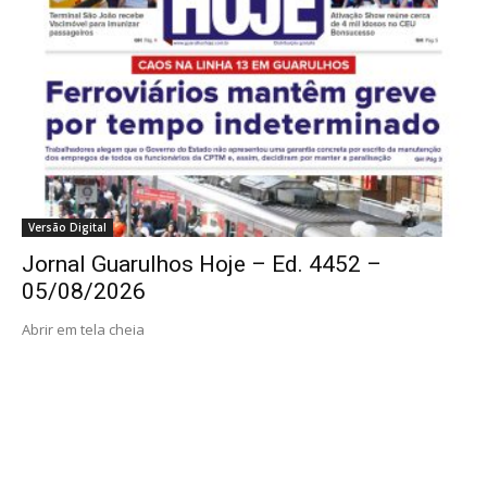
Versão Digital
Jornal Guarulhos Hoje – Ed. 4452 –
05/08/2026
Abrir em tela cheia