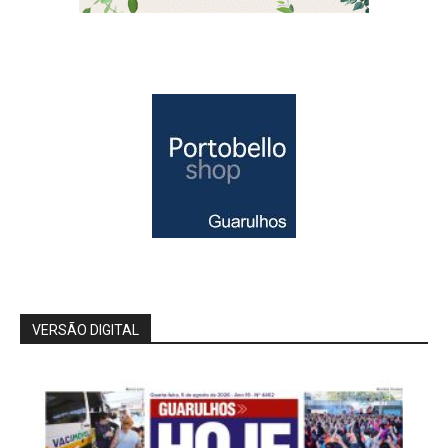
VERSÃO DIGITAL