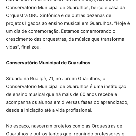
Conservatório Municipal de Guarulhos, berço e casa da
Orquestra GRU Sinfônica e de outras dezenas de
projetos ligados ao ensino musical em Guarulhos. “Hoje é
um dia de comemoração. Estamos comemorando o
crescimento das orquestras, da música que transforma
vidas”, finalizou.
Conservatório Municipal de Guarulhos
Situado na Rua Ipê, 71, no Jardim Guarulhos, o
Conservatório Municipal de Guarulhos é uma instituição
de ensino musical que há mais de 60 anos recebe e
acompanha os alunos em diversas fases do aprendizado,
desde a iniciação até a vida profissional.
No espaço, nasceram projetos como as Orquestras de
Guarulhos e outros tantos que, reunindo professores e