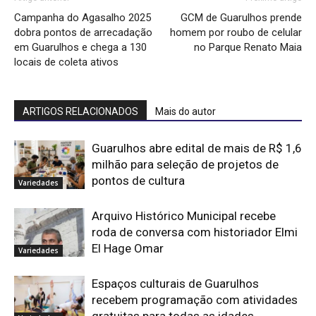
Campanha do Agasalho 2025
GCM de Guarulhos prende
dobra pontos de arrecadação
homem por roubo de celular
em Guarulhos e chega a 130
no Parque Renato Maia
locais de coleta ativos
ARTIGOS RELACIONADOS
Mais do autor
Guarulhos abre edital de mais de R$ 1,6
milhão para seleção de projetos de
pontos de cultura
Variedades
Arquivo Histórico Municipal recebe
roda de conversa com historiador Elmi
El Hage Omar
Variedades
Espaços culturais de Guarulhos
recebem programação com atividades