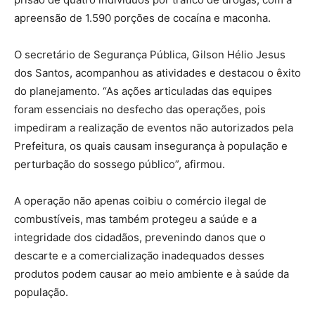
apreensão de 1.590 porções de cocaína e maconha.
O secretário de Segurança Pública, Gilson Hélio Jesus
dos Santos, acompanhou as atividades e destacou o êxito
do planejamento. “As ações articuladas das equipes
foram essenciais no desfecho das operações, pois
impediram a realização de eventos não autorizados pela
Prefeitura, os quais causam insegurança à população e
perturbação do sossego público”, afirmou.
A operação não apenas coibiu o comércio ilegal de
combustíveis, mas também protegeu a saúde e a
integridade dos cidadãos, prevenindo danos que o
descarte e a comercialização inadequados desses
produtos podem causar ao meio ambiente e à saúde da
população.