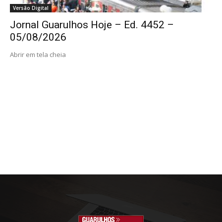
Versão Digital
Jornal Guarulhos Hoje – Ed. 4452 –
05/08/2026
Abrir em tela cheia