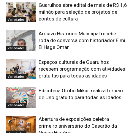
Guarulhos abre edital de mais de R$ 1,6
milhão para seleção de projetos de
pontos de cultura
Variedades
Arquivo Histórico Municipal recebe
roda de conversa com historiador Elmi
El Hage Omar
Variedades
Espaços culturais de Guarulhos
recebem programação com atividades
gratuitas para todas as idades
Variedades
Biblioteca Orobó Mikail realiza torneio
de Uno gratuito para todas as idades
Variedades
Abertura de exposições celebra
primeiro aniversário do Casarão da
Nossa História