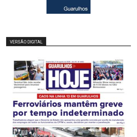
VERSÃO DIGITAL