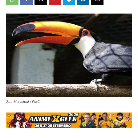
Zoo Municipal / PMG