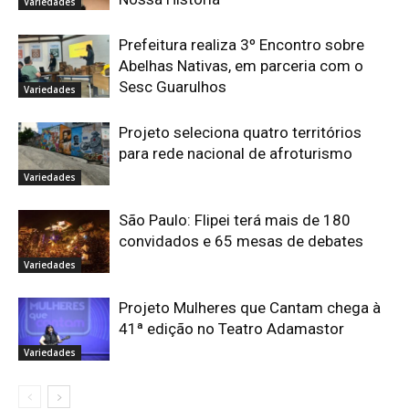
Variedades
Prefeitura realiza 3º Encontro sobre
Abelhas Nativas, em parceria com o
Sesc Guarulhos
Variedades
Projeto seleciona quatro territórios
para rede nacional de afroturismo
Variedades
São Paulo: Flipei terá mais de 180
convidados e 65 mesas de debates
Variedades
Projeto Mulheres que Cantam chega à
41ª edição no Teatro Adamastor
Variedades