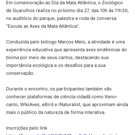
Em comemoração ao Dia da Mata Atlântica, o Zoológico
de Guarulhos realiza no próximo dia 27, das 10h às 11h30,
no auditório do parque, palestra e roda de conversa
“Escute as Aves da Mata Atlântica”.
Conduzida pelo biólogo Marcos Melo, a atividade é uma
experiência educativa que apresenta aves endêmicas do
bioma por meio de seus cantos, destacando sua
importância ecológica e os desafios para a sua
conservação.
Durante o encontro, os participantes também vão
conhecer plataformas de ciência cidadã como Xeno-
canto, WikiAves, eBird e iNaturalist, que aproximam ainda
mais o público da natureza de forma interativa.
Inscrições pelo link