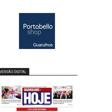
VERSÃO DIGITAL