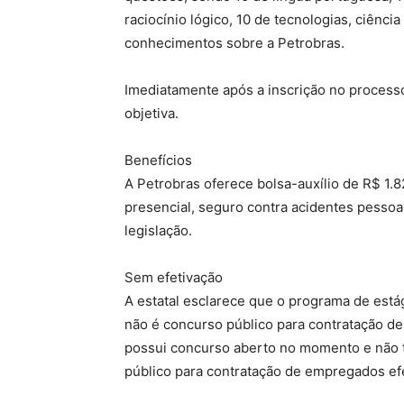
raciocínio lógico, 10 de tecnologias, ciência 
conhecimentos sobre a Petrobras.
Imediatamente após a inscrição no processo 
objetiva.
Benefícios
A Petrobras oferece bolsa-auxílio de R$ 1.8
presencial, seguro contra acidentes pesso
legislação.
Sem efetivação
A estatal esclarece que o programa de está
não é concurso público para contratação d
possui concurso aberto no momento e não t
público para contratação de empregados efe