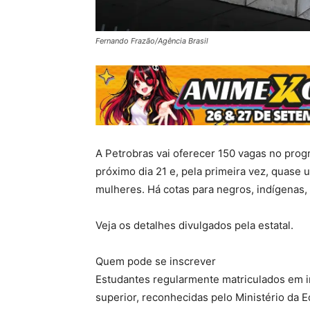
Fernando Frazão/Agência Brasil
A Petrobras vai oferecer 150 vagas no pro
próximo dia 21 e, pela primeira vez, quase 
mulheres. Há cotas para negros, indígenas,
Veja os detalhes divulgados pela estatal.
Quem pode se inscrever
Estudantes regularmente matriculados em in
superior, reconhecidas pelo Ministério da 