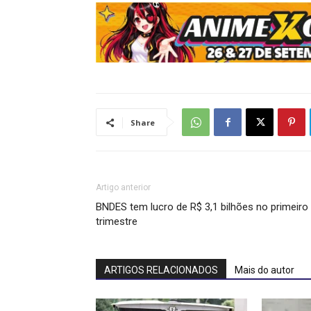
Share
Artigo anterior
BNDES tem lucro de R$ 3,1 bilhões no primeiro
trimestre
ARTIGOS RELACIONADOS
Mais do autor