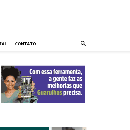
TAL
CONTATO