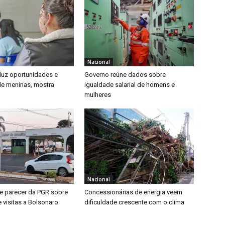
Nacional
duz oportunidades e
Governo reúne dados sobre
e meninas, mostra
igualdade salarial de homens e
mulheres
Nacional
 parecer da PGR sobre
Concessionárias de energia veem
 visitas a Bolsonaro
dificuldade crescente com o clima