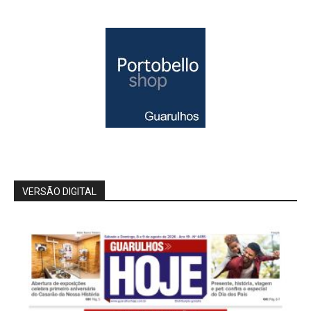
VERSÃO DIGITAL