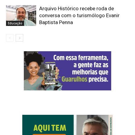
Arquivo Histórico recebe roda de
conversa com o turismólogo Evanir
Baptista Penna
Educação