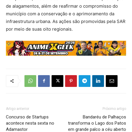
de alagamentos, além de reafirmar o compromisso do
município com a conservação e o aprimoramento da
infraestrutura urbana. As ações são promovidas pela SAR
por meio de suas oito regionais.
Artigo anterior
Próximo artigo
Concurso de Startups
Bandaréu de Palhaços
acontece nesta sexta no
transforma o Lago dos Patos
Adamastor
em grande palco a céu aberto