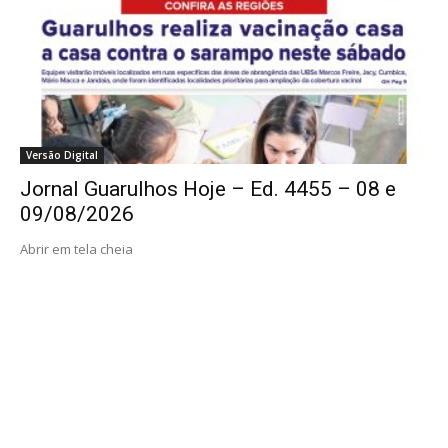
Versão Digital
Jornal Guarulhos Hoje – Ed. 4455 – 08 e
09/08/2026
Abrir em tela cheia