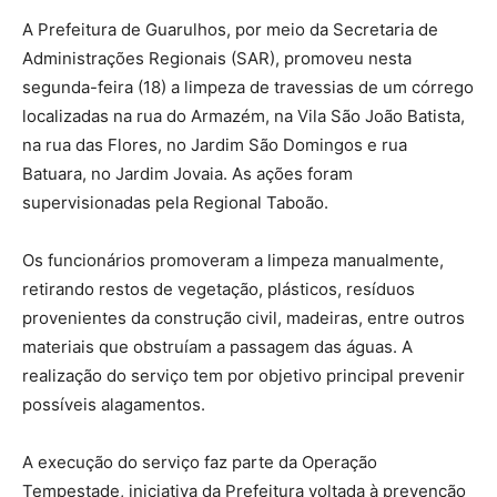
A Prefeitura de Guarulhos, por meio da Secretaria de
Administrações Regionais (SAR), promoveu nesta
segunda-feira (18) a limpeza de travessias de um córrego
localizadas na rua do Armazém, na Vila São João Batista,
na rua das Flores, no Jardim São Domingos e rua
Batuara, no Jardim Jovaia. As ações foram
supervisionadas pela Regional Taboão.
Os funcionários promoveram a limpeza manualmente,
retirando restos de vegetação, plásticos, resíduos
provenientes da construção civil, madeiras, entre outros
materiais que obstruíam a passagem das águas. A
realização do serviço tem por objetivo principal prevenir
possíveis alagamentos.
A execução do serviço faz parte da Operação
Tempestade, iniciativa da Prefeitura voltada à prevenção