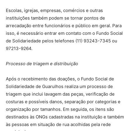
Escolas, igrejas, empresas, comércios e outras
instituições também podem se tornar pontos de
arrecadação entre funcionários e público em geral. Para
isso, é necessário entrar em contato com o Fundo Social
de Solidariedade pelos telefones (11) 93243-7345 ou
97213-9264.
Processo de triagem e distribuição
Após o recebimento das doações, o Fundo Social de
Solidariedade de Guarulhos realiza um processo de
triagem que inclui lavagem das peças, verificação de
costuras e possíveis danos, separação por categorias e
organização por tamanhos. Em seguida, os itens são
destinados às ONGs cadastradas na instituição e também
às pessoas em situação de rua acolhidas pela rede