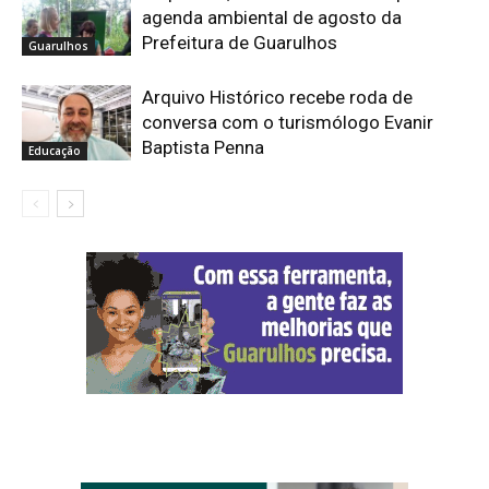
agenda ambiental de agosto da
Prefeitura de Guarulhos
Guarulhos
Arquivo Histórico recebe roda de
conversa com o turismólogo Evanir
Baptista Penna
Educação