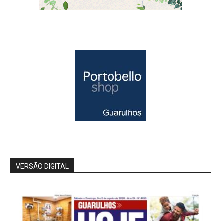
VERSÃO DIGITAL