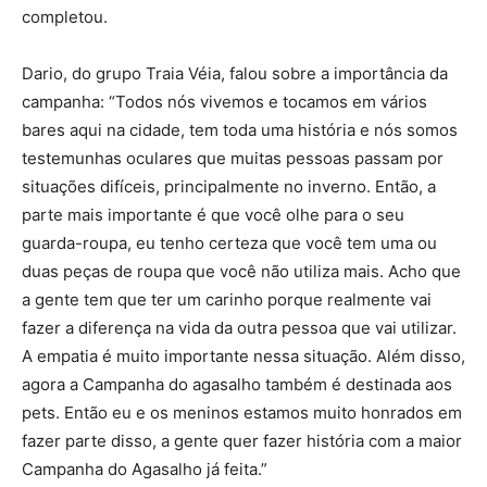
completou.
Dario, do grupo Traia Véia, falou sobre a importância da
campanha: “Todos nós vivemos e tocamos em vários
bares aqui na cidade, tem toda uma história e nós somos
testemunhas oculares que muitas pessoas passam por
situações difíceis, principalmente no inverno. Então, a
parte mais importante é que você olhe para o seu
guarda-roupa, eu tenho certeza que você tem uma ou
duas peças de roupa que você não utiliza mais. Acho que
a gente tem que ter um carinho porque realmente vai
fazer a diferença na vida da outra pessoa que vai utilizar.
A empatia é muito importante nessa situação. Além disso,
agora a Campanha do agasalho também é destinada aos
pets. Então eu e os meninos estamos muito honrados em
fazer parte disso, a gente quer fazer história com a maior
Campanha do Agasalho já feita.”