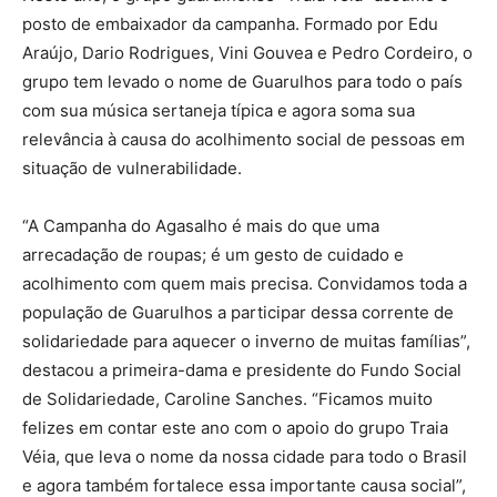
posto de embaixador da campanha. Formado por Edu
Araújo, Dario Rodrigues, Vini Gouvea e Pedro Cordeiro, o
grupo tem levado o nome de Guarulhos para todo o país
com sua música sertaneja típica e agora soma sua
relevância à causa do acolhimento social de pessoas em
situação de vulnerabilidade.
“A Campanha do Agasalho é mais do que uma
arrecadação de roupas; é um gesto de cuidado e
acolhimento com quem mais precisa. Convidamos toda a
população de Guarulhos a participar dessa corrente de
solidariedade para aquecer o inverno de muitas famílias”,
destacou a primeira-dama e presidente do Fundo Social
de Solidariedade, Caroline Sanches. “Ficamos muito
felizes em contar este ano com o apoio do grupo Traia
Véia, que leva o nome da nossa cidade para todo o Brasil
e agora também fortalece essa importante causa social”,