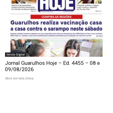
Versão Digital
Jornal Guarulhos Hoje – Ed. 4455 – 08 e
09/08/2026
Abrir em tela cheia