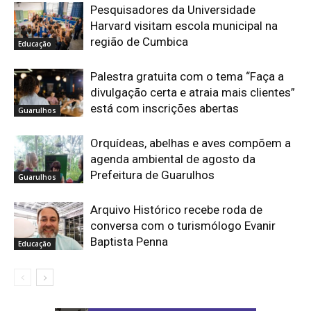
Pesquisadores da Universidade
Harvard visitam escola municipal na
região de Cumbica
Educação
Palestra gratuita com o tema “Faça a
divulgação certa e atraia mais clientes”
está com inscrições abertas
Guarulhos
Orquídeas, abelhas e aves compõem a
agenda ambiental de agosto da
Prefeitura de Guarulhos
Guarulhos
Arquivo Histórico recebe roda de
conversa com o turismólogo Evanir
Baptista Penna
Educação