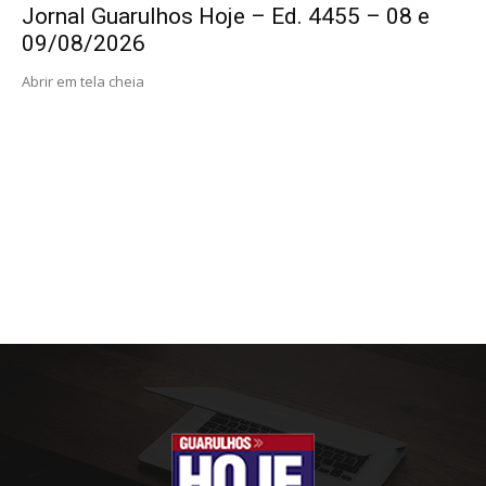
Jornal Guarulhos Hoje – Ed. 4455 – 08 e
09/08/2026
Abrir em tela cheia