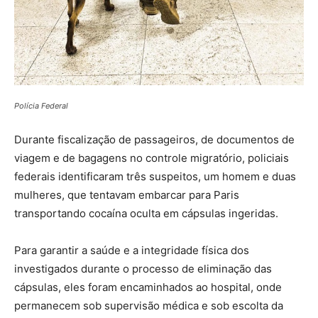
Polícia Federal
Durante fiscalização de passageiros, de documentos de
viagem e de bagagens no controle migratório, policiais
federais identificaram três suspeitos, um homem e duas
mulheres, que tentavam embarcar para Paris
transportando cocaína oculta em cápsulas ingeridas.
Para garantir a saúde e a integridade física dos
investigados durante o processo de eliminação das
cápsulas, eles foram encaminhados ao hospital, onde
permanecem sob supervisão médica e sob escolta da