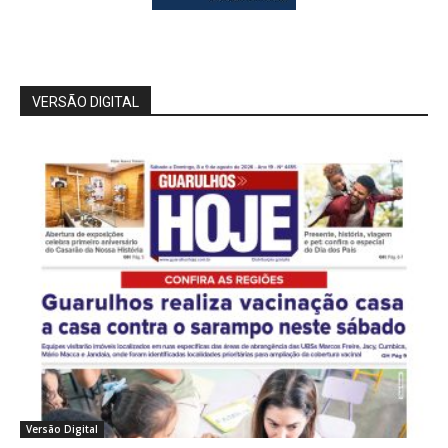
VERSÃO DIGITAL
Versão Digital