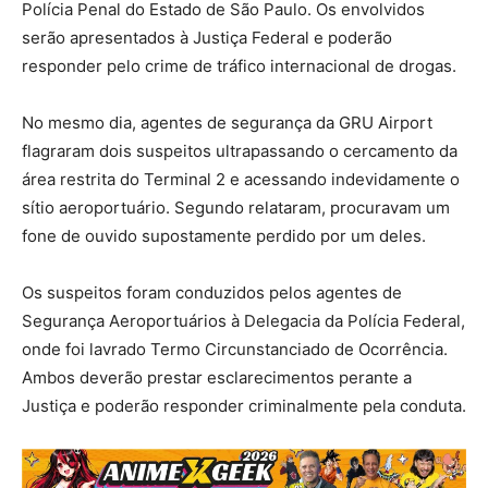
Polícia Penal do Estado de São Paulo. Os envolvidos
serão apresentados à Justiça Federal e poderão
responder pelo crime de tráfico internacional de drogas.
No mesmo dia, agentes de segurança da GRU Airport
flagraram dois suspeitos ultrapassando o cercamento da
área restrita do Terminal 2 e acessando indevidamente o
sítio aeroportuário. Segundo relataram, procuravam um
fone de ouvido supostamente perdido por um deles.
Os suspeitos foram conduzidos pelos agentes de
Segurança Aeroportuários à Delegacia da Polícia Federal,
onde foi lavrado Termo Circunstanciado de Ocorrência.
Ambos deverão prestar esclarecimentos perante a
Justiça e poderão responder criminalmente pela conduta.